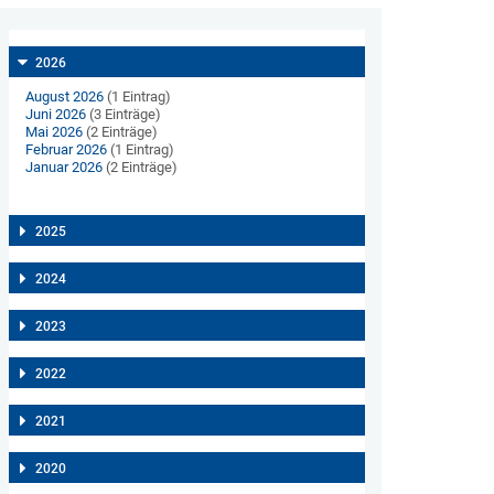
2026
August 2026
(1 Eintrag)
Juni 2026
(3 Einträge)
Mai 2026
(2 Einträge)
Februar 2026
(1 Eintrag)
Januar 2026
(2 Einträge)
2025
2024
2023
2022
2021
2020