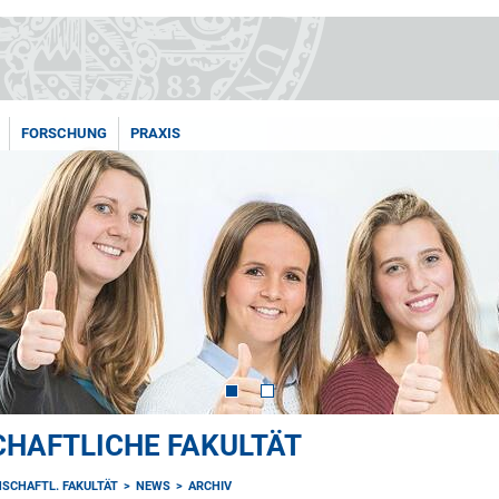
FORSCHUNG
PRAXIS
HAFTLICHE FAKULTÄT
SCHAFTL. FAKULTÄT
NEWS
ARCHIV