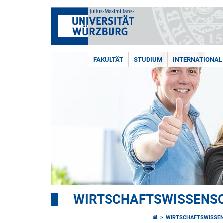
FAKULTÄT
STUDIUM
INTERNATIONAL
WIRTSCHAFTSWISSENSC
WIRTSCHAFTSWISSEN