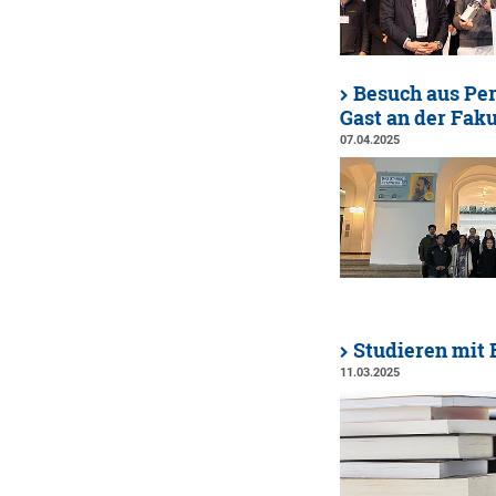
Besuch aus Per
Gast an der Faku
07.04.2025
Studieren mit 
11.03.2025