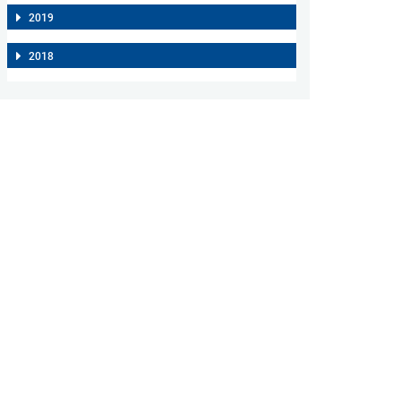
2019
2018