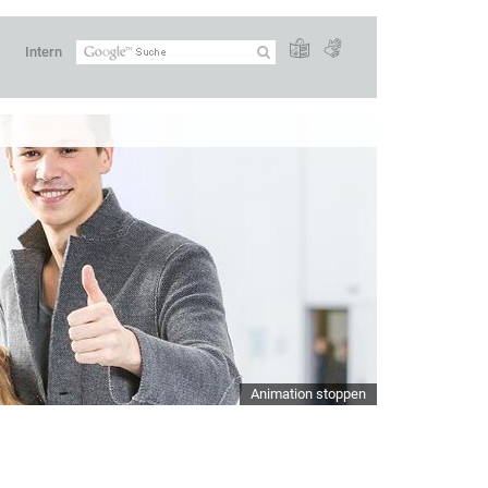
Intern
Animation stoppen