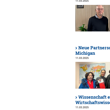
11.03.2025
Neue Partnersc
Michigan
11.03.2025
Wissenschaft e
Wirtschaftswiss
11.03.2025