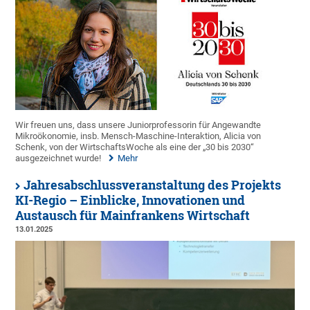
Wir freuen uns, dass unsere Juniorprofessorin für Angewandte
Mikroökonomie, insb. Mensch-Maschine-Interaktion, Alicia von
Schenk, von der WirtschaftsWoche als eine der „30 bis 2030“
ausgezeichnet wurde!
Mehr
Jahresabschlussveranstaltung des Projekts
KI-Regio – Einblicke, Innovationen und
Austausch für Mainfrankens Wirtschaft
13.01.2025