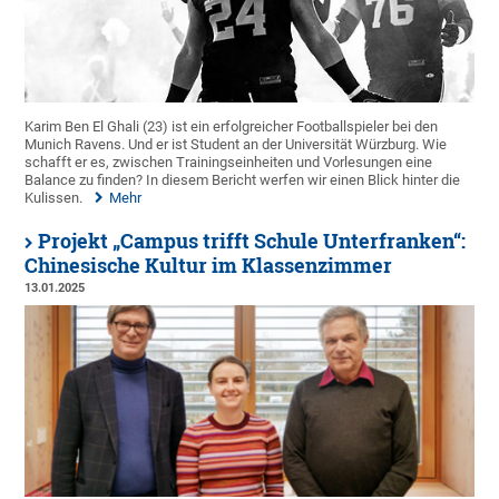
Karim Ben El Ghali (23) ist ein erfolgreicher Footballspieler bei den
Munich Ravens. Und er ist Student an der Universität Würzburg. Wie
schafft er es, zwischen Trainingseinheiten und Vorlesungen eine
Balance zu finden? In diesem Bericht werfen wir einen Blick hinter die
Kulissen.
Mehr
Projekt „Campus trifft Schule Unterfranken“:
Chinesische Kultur im Klassenzimmer
13.01.2025