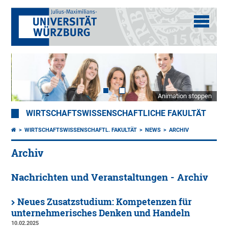
Animation stoppen
WIRTSCHAFTSWISSENSCHAFTLICHE FAKULTÄT
WIRTSCHAFTSWISSENSCHAFTL. FAKULTÄT
NEWS
ARCHIV
Archiv
Nachrichten und Veranstaltungen - Archiv
Neues Zusatzstudium: Kompetenzen für
unternehmerisches Denken und Handeln
10.02.2025