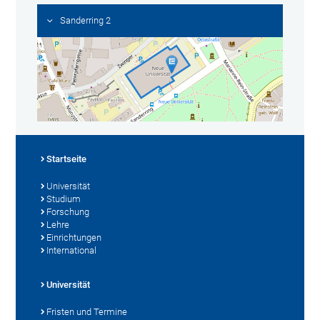
Sanderring 2
Startseite
Universität
Studium
Forschung
Lehre
Einrichtungen
International
Universität
Fristen und Termine