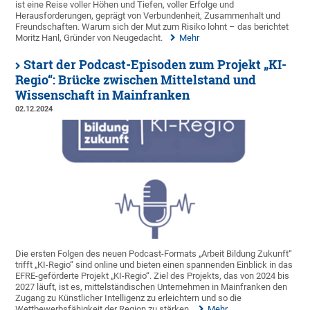
ist eine Reise voller Höhen und Tiefen, voller Erfolge und
Herausforderungen, geprägt von Verbundenheit, Zusammenhalt und
Freundschaften. Warum sich der Mut zum Risiko lohnt – das berichtet
Moritz Hanl, Gründer von Neugedacht.
Mehr
Start der Podcast-Episoden zum Projekt „KI-
Regio“: Brücke zwischen Mittelstand und
Wissenschaft in Mainfranken
02.12.2024
Die ersten Folgen des neuen Podcast-Formats „Arbeit Bildung Zukunft“
trifft „KI-Regio“ sind online und bieten einen spannenden Einblick in das
EFRE-geförderte Projekt „KI-Regio“. Ziel des Projekts, das von 2024 bis
2027 läuft, ist es, mittelständischen Unternehmen in Mainfranken den
Zugang zu Künstlicher Intelligenz zu erleichtern und so die
Wettbewerbsfähigkeit der Region zu stärken.
Mehr