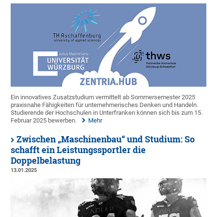
Ein innovatives Zusatzstudium vermittelt ab Sommersemester 2025
praxisnahe Fähigkeiten für unternehmerisches Denken und Handeln.
Studierende der Hochschulen in Unterfranken können sich bis zum 15.
Februar 2025 bewerben.
Mehr
Zwischen „Maschinenbau“ und Studium: So
schafft ein Leistungssportler die
Doppelbelastung
13.01.2025