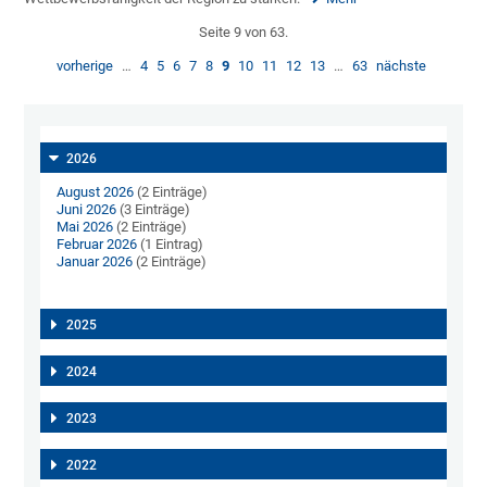
Seite 9 von 63.
vorherige
…
4
5
6
7
8
9
10
11
12
13
…
63
nächste
2026
August 2026
(2 Einträge)
Juni 2026
(3 Einträge)
Mai 2026
(2 Einträge)
Februar 2026
(1 Eintrag)
Januar 2026
(2 Einträge)
2025
2024
2023
2022