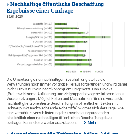
Nachhaltige öffentliche Beschaffung –
Ergebnisse einer Umfrage
13.01.2025
Die Umsetzung einer nachhaltigen Beschaffung stellt viele
Verwaltungen noch immer vor große Herausforderungen und wird daher
in der Praxis nur vereinzelt konsequent umgesetzt. Das Projekt
„Breitenwirksame Aufklärung und zielgruppenbezogene Information zu
Voraussetzungen, Möglichkeiten und Maßnahmen für eine verstärkte
nachhaltigkeitsorientierte Beschaffung im öffentlichen Sektor mit
Schwerpunkt nachwachsende Rohstoffe“ widmet sich der Frage, wie
eine verstärkte Sensibilisierung der Entscheidungstragenden
hinsichtlich einer nachhaltigen öffentlichen Beschaffung dazu
beitragen kann, diese weiter auszubauen.
Mehr