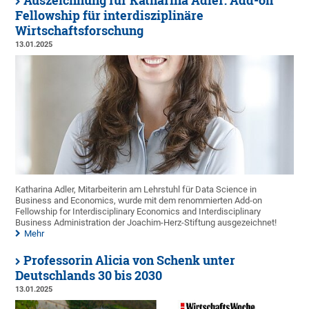
Auszeichnung für Katharina Adler: Add-on
Fellowship für interdisziplinäre
Wirtschaftsforschung
13.01.2025
Katharina Adler, Mitarbeiterin am Lehrstuhl für Data Science in
Business and Economics, wurde mit dem renommierten Add-on
Fellowship for Interdisciplinary Economics and Interdisciplinary
Business Administration der Joachim-Herz-Stiftung ausgezeichnet!
Mehr
Professorin Alicia von Schenk unter
Deutschlands 30 bis 2030
13.01.2025