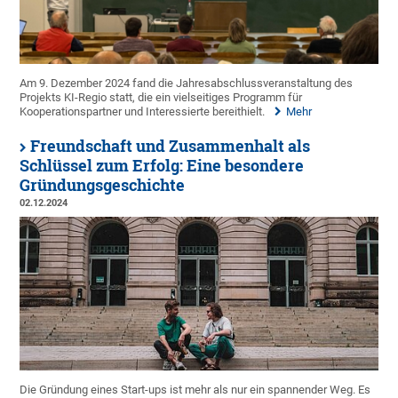
Am 9. Dezember 2024 fand die Jahresabschlussveranstaltung des
Projekts KI-Regio statt, die ein vielseitiges Programm für
Kooperationspartner und Interessierte bereithielt.
Mehr
Freundschaft und Zusammenhalt als
Schlüssel zum Erfolg: Eine besondere
Gründungsgeschichte
02.12.2024
Die Gründung eines Start-ups ist mehr als nur ein spannender Weg. Es