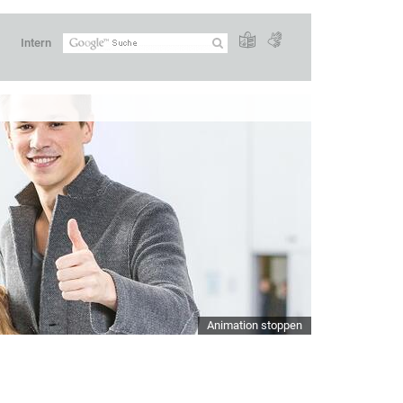
Intern
Animation stoppen