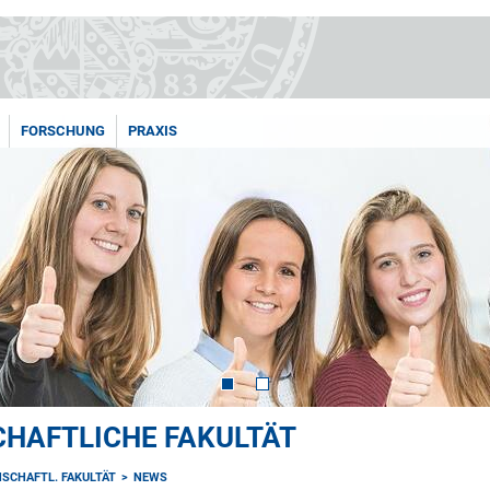
FORSCHUNG
PRAXIS
HAFTLICHE FAKULTÄT
SCHAFTL. FAKULTÄT
NEWS