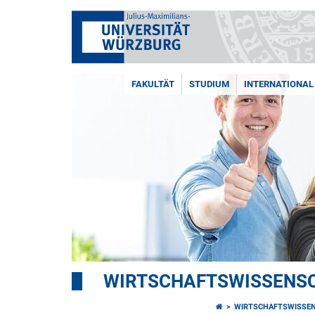
FAKULTÄT
STUDIUM
INTERNATIONAL
WIRTSCHAFTSWISSENSC
WIRTSCHAFTSWISSEN