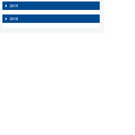
2019
2018