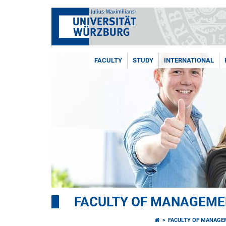
FACULTY
STUDY
INTERNATIONAL
FACULTY OF MANAGEME
FACULTY OF MANAGE