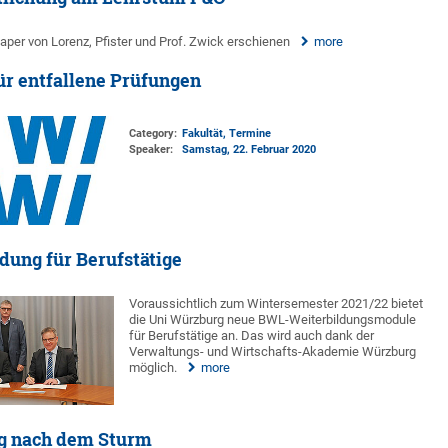
er von Lorenz, Pfister und Prof. Zwick erschienen
more
ür entfallene Prüfungen
Category:
Fakultät, Termine
Speaker:
Samstag, 22. Februar 2020
dung für Berufstätige
Voraussichtlich zum Wintersemester 2021/22 bietet
die Uni Würzburg neue BWL-Weiterbildungsmodule
für Berufstätige an. Das wird auch dank der
Verwaltungs- und Wirtschafts-Akademie Würzburg
möglich.
more
g nach dem Sturm