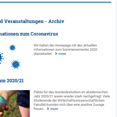
d Veranstaltungen - Archiv
rmationen zum Coronavirus
Wir haben die Homepage mit den aktuellen
Informationen zum Sommersemester 2020
überarbeitet.
more
um 2020/21
Plätze für das Auslandsstudium im akademischen
Jahr 2020/21 waren wieder stark nachgefragt. Viele
Studierende der Wirtschaftswissenschaftlichen
Fakultät konnten sich über eine positive Zusage
freuen.
more