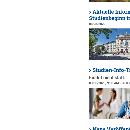
Aktuelle Infor
Studienbeginn 
03/03/2020
Studien-Info-T
Findet nicht statt.
03/03/2020, 9:00 AM - 3:00
Neue Veröffen