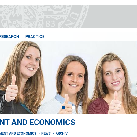
RESEARCH
PRACTICE
NT AND ECONOMICS
MENT AND ECONOMICS
NEWS
ARCHIV