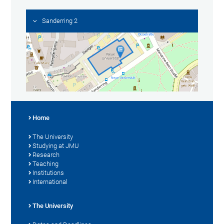
Sanderring 2
Home
The University
Studying at JMU
Research
Teaching
Institutions
International
The University