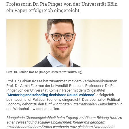
Professorin Dr. Pia Pinger von der Universität Köln
ein Paper erfolgreich eingereicht.
Prof. Dr. Fabian Kosse (Image: Universität Würzburg)
Prof. Dr. Fabian Kosse hat zusammen mit dem Verhaltensökonomen
Prof. Dr. Armin Falk von der Universität Bonn und Professorin Dr. Pia
Pinger von der Universität Köln ein Paper mit dem Originaltitel
“
Mentoring and schooling decisions: Causal evidence
” erfolgreich
beim Journal of Political Economy eingereicht. Das Journal of Political
Economy gehört zu den fünf wichtigsten internationalen Zeitschriften in
den Wirtschaftswissenschaften.
Mangelnde Chancengleichheit beim Zugang zu höherer Bildung führt zu
einer Verfestigung sozialer Ungleichheit: Kinder mit geringem
sozioökonomischem Status wechseln trotz gleichem Notenschnitt