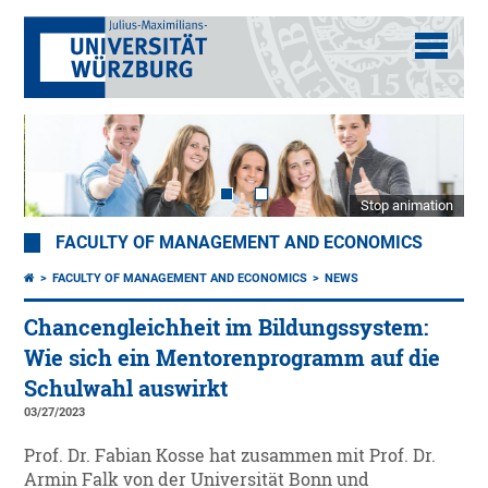
Stop animation
FACULTY OF MANAGEMENT AND ECONOMICS
FACULTY OF MANAGEMENT AND ECONOMICS
NEWS
Chancengleichheit im Bildungssystem:
Wie sich ein Mentorenprogramm auf die
Schulwahl auswirkt
03/27/2023
Prof. Dr. Fabian Kosse hat zusammen mit Prof. Dr.
Armin Falk von der Universität Bonn und