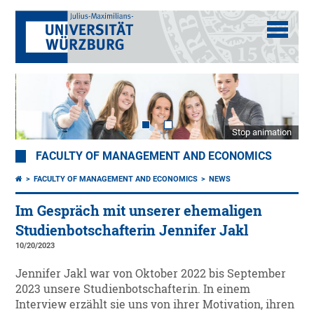
Stop animation
FACULTY OF MANAGEMENT AND ECONOMICS
FACULTY OF MANAGEMENT AND ECONOMICS
NEWS
Im Gespräch mit unserer ehemaligen
Studienbotschafterin Jennifer Jakl
10/20/2023
Jennifer Jakl war von Oktober 2022 bis September
2023 unsere Studienbotschafterin. In einem
Interview erzählt sie uns von ihrer Motivation, ihren