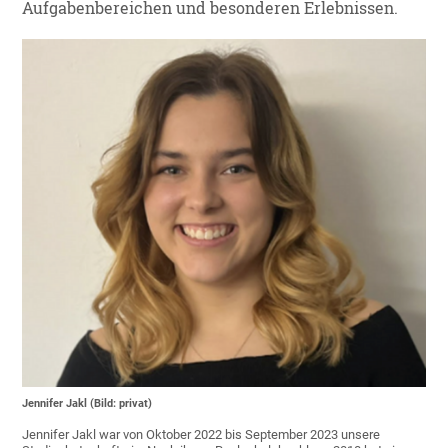
Aufgabenbereichen und besonderen Erlebnissen.
Jennifer Jakl (Bild: privat)
Jennifer Jakl war von Oktober 2022 bis September 2023 unsere