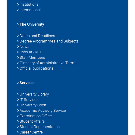
Institutions
International
The University
Dates and Deadlines
Degree Programmes and Subjects
News
Jobs at JMU
Staff Members
Glossary of Administrative Terms
Official publications
Services
University Library
IT Services
University Sport
Academic Advisory Service
Examination Office
Student Affairs
Student Representation
Career Centre