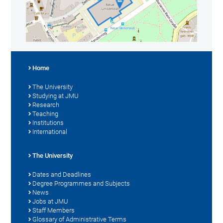
Home
The University
Studying at JMU
Research
Teaching
Institutions
International
The University
Dates and Deadlines
Degree Programmes and Subjects
News
Jobs at JMU
Staff Members
Glossary of Administrative Terms