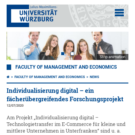
Stop animation
FACULTY OF MANAGEMENT AND ECONOMICS
FACULTY OF MANAGEMENT AND ECONOMICS
NEWS
Individualisierung digital – ein
fächerübergreifendes Forschungsprojekt
12/07/2020
Am Projekt „Individualisierung digital –
Technologietransfer im E-Commerce für kleine und
mittlere Unternehmen in Unterfranken“ sind u. a.