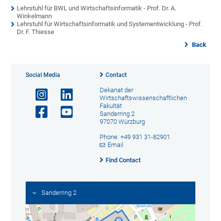
Lehrstuhl für BWL und Wirtschaftsinformatik - Prof. Dr. A.
Winkelmann
Lehrstuhl für Wirtschaftsinformatik und Systementwicklung - Prof.
Dr. F. Thiesse
Back
Social Media
Contact
Dekanat der
Wirtschaftswissenschaftlichen
Fakultät
Sanderring 2
97070 Würzburg
Phone: +49 931 31-82901
Email
Find Contact
Sanderring 2