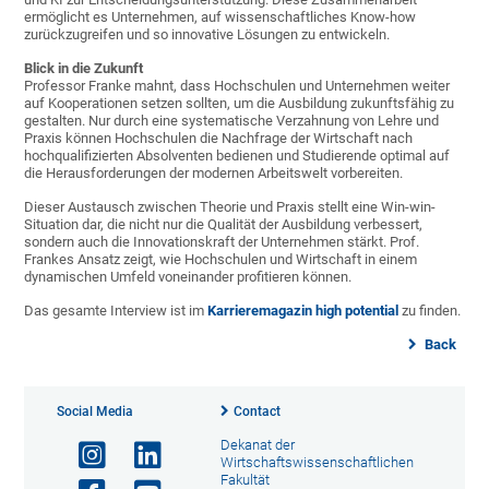
ermöglicht es Unternehmen, auf wissenschaftliches Know-how
zurückzugreifen und so innovative Lösungen zu entwickeln.
Blick in die Zukunft
Professor Franke mahnt, dass Hochschulen und Unternehmen weiter
auf Kooperationen setzen sollten, um die Ausbildung zukunftsfähig zu
gestalten. Nur durch eine systematische Verzahnung von Lehre und
Praxis können Hochschulen die Nachfrage der Wirtschaft nach
hochqualifizierten Absolventen bedienen und Studierende optimal auf
die Herausforderungen der modernen Arbeitswelt vorbereiten.
Dieser Austausch zwischen Theorie und Praxis stellt eine Win-win-
Situation dar, die nicht nur die Qualität der Ausbildung verbessert,
sondern auch die Innovationskraft der Unternehmen stärkt. Prof.
Frankes Ansatz zeigt, wie Hochschulen und Wirtschaft in einem
dynamischen Umfeld voneinander profitieren können.
Das gesamte Interview ist im
Karrieremagazin high potential
zu finden.
Back
Social Media
Contact
Dekanat der
Wirtschaftswissenschaftlichen
Fakultät