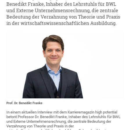
Benedikt Franke, Inhaber des Lehrstuhls für BWL
und Externe Unternehmensrechnung, die zentrale
Bedeutung der Verzahnung von Theorie und Praxis
in der wirtschaftswissenschaftlichen Ausbildung.
Prof. Dr. Benedikt Franke
In einem aktuellen Interview mit dem Karrieremagazin high potential
betont Professor Dr. Benedikt Franke, Inhaber des Lehrstuhls für BWL
und Externe Unternehmensrechnung, die zentrale Bedeutung der
Verzahnung von Theorie und Praxis in der