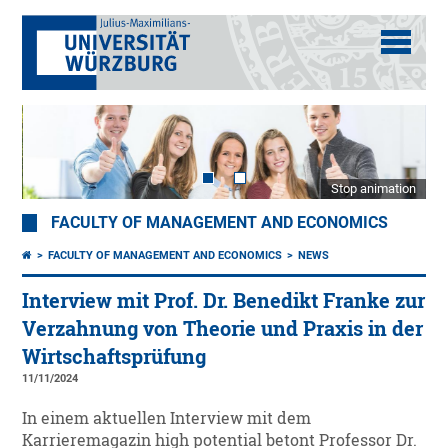
Stop animation
FACULTY OF MANAGEMENT AND ECONOMICS
FACULTY OF MANAGEMENT AND ECONOMICS
NEWS
Interview mit Prof. Dr. Benedikt Franke zur
Verzahnung von Theorie und Praxis in der
Wirtschaftsprüfung
11/11/2024
In einem aktuellen Interview mit dem
Karrieremagazin high potential betont Professor Dr.