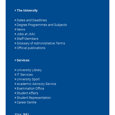
The University
Dates and Deadlines
Degree Programmes and Subjects
News
Jobs at JMU
Staff Members
Glossary of Administrative Terms
Official publications
Services
University Library
IT Services
University Sport
Academic Advisory Service
Examination Office
Student Affairs
Student Representation
Career Centre
Your JMU