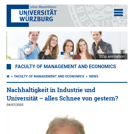
Stop animation
FACULTY OF MANAGEMENT AND ECONOMICS
FACULTY OF MANAGEMENT AND ECONOMICS
NEWS
Nachhaltigkeit in Industrie und
Universität – alles Schnee von gestern?
04/07/2025