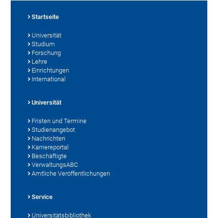
Startseite
Universität
Studium
Forschung
Lehre
Einrichtungen
International
Universität
Fristen und Termine
Studienangebot
Nachrichten
Karriereportal
Beschäftigte
VerwaltungsABC
Amtliche Veröffentlichungen
Service
Universitätsbibliothek