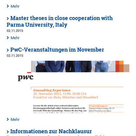
Mehr
Master theses in close cooperation with
Parma University, Italy
02.11.2015
Mehr
PwC-Veranstaltungen im November
02.11.2015
Mehr
Informationen zur Nachklausur