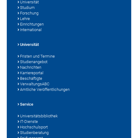
Universität
Studium
Forschung
Lehre
Einrichtungen
International
Universität
Fristen und Termine
Studienangebot
Nachrichten
Karriereportal
Beschäftigte
VerwaltungsABC
Amtliche Veröffentlichungen
Service
Universitätsbibliothek
IT-Dienste
Hochschulsport
Studienberatung