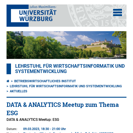
LEHRSTUHL FÜR WIRTSCHAFTSINFORMATIK UND
SYSTEMENTWICKLUNG
BETRIEBSWIRTSCHAFTLICHES INSTITUT
LEHRSTUHL FÜR WIRTSCHAFTSINFORMATIK UND SYSTEMENTWICKLUNG
AKTUELLES
DATA & ANALYTICS Meetup zum Thema
ESG
DATA & ANALYTICS Meetup: ESG
Datum:
09.03.2023, 18:30 - 21:00 Uhr