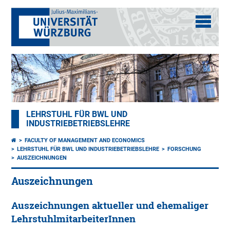
LEHRSTUHL FÜR BWL UND
INDUSTRIEBETRIEBSLEHRE
FACULTY OF MANAGEMENT AND ECONOMICS
LEHRSTUHL FÜR BWL UND INDUSTRIEBETRIEBSLEHRE
FORSCHUNG
AUSZEICHNUNGEN
Auszeichnungen
Auszeichnungen aktueller und ehemaliger
LehrstuhlmitarbeiterInnen