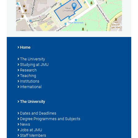
Home
The University
Studying at JMU
Research
Teaching
Institutions
International
The University
Dates and Deadlines
Degree Programmes and Subjects
News
Jobs at JMU
Staff Members