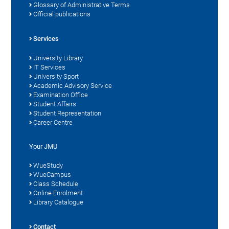
Glossary of Administrative Terms
Official publications
Services
University Library
IT Services
University Sport
Academic Advisory Service
Examination Office
Student Affairs
Student Representation
Career Centre
Your JMU
WueStudy
WueCampus
Class Schedule
Online Enrolment
Library Catalogue
Contact