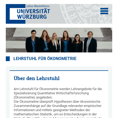
LEHRSTUHL FÜR ÖKONOMETRIE
Über den Lehrstuhl
Am Lehrstuhl für Ökonometrie werden Lehrangebote für die
Spezialisierung Quantitative Wirtschaftsforschung
(Ökonometrie) angeboten.
Die Ökonometrie überprüft Hypothesen über ökonomische
Zusammenhänge auf der Grundlage relevanter empirischer
Informationen und mittels geeigneter Methoden der
mathematischen Statistik, um so Entscheidungen in der