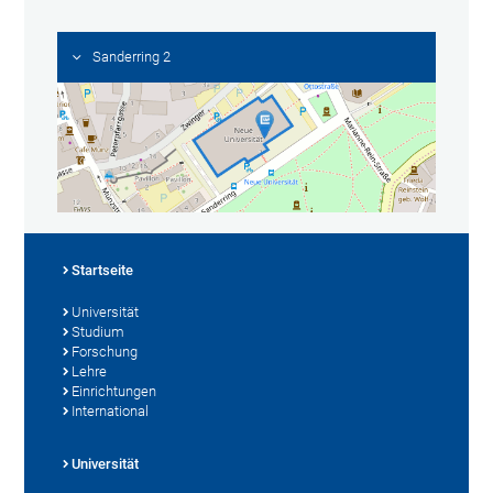
Sanderring 2
Startseite
Universität
Studium
Forschung
Lehre
Einrichtungen
International
Universität