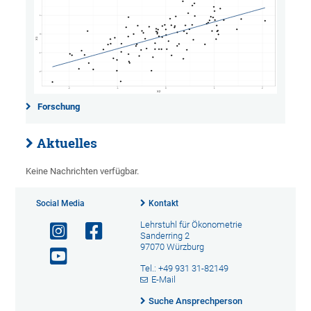
Forschung
Aktuelles
Keine Nachrichten verfügbar.
Social Media
Kontakt
Lehrstuhl für Ökonometrie
Sanderring 2
97070 Würzburg
Tel.: +49 931 31-82149
E-Mail
Suche Ansprechperson