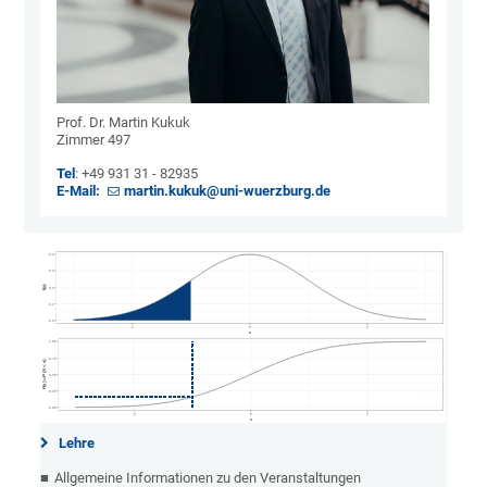
Prof. Dr. Martin Kukuk
Zimmer 497
Tel
: +49 931 31 - 82935
E-Mail:
martin.kukuk@uni-wuerzburg.de
Lehre
Allgemeine Informationen zu den Veranstaltungen