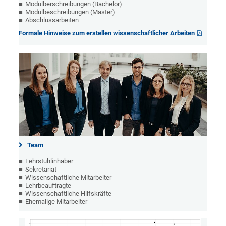
Modulberschreibungen (Bachelor)
Modulbeschreibungen (Master)
Abschlussarbeiten
Formale Hinweise zum erstellen wissenschaftlicher Arbeiten
Team
Lehrstuhlinhaber
Sekretariat
Wissenschaftliche Mitarbeiter
Lehrbeauftragte
Wissenschaftliche Hilfskräfte
Ehemalige Mitarbeiter