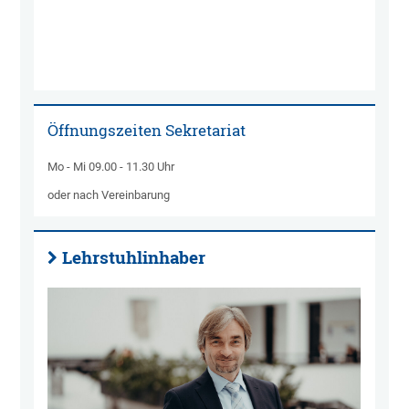
Öffnungszeiten Sekretariat
Mo - Mi 09.00 - 11.30 Uhr
oder nach Vereinbarung
Lehrstuhlinhaber