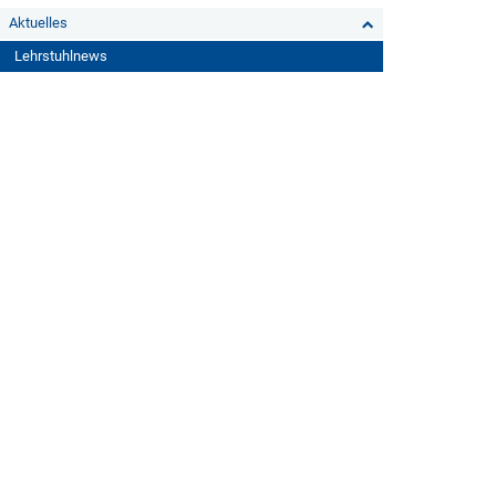
Aktuelles
Lehrstuhlnews