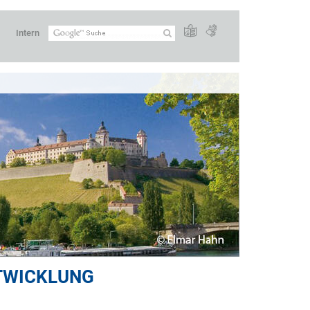
Intern
TWICKLUNG