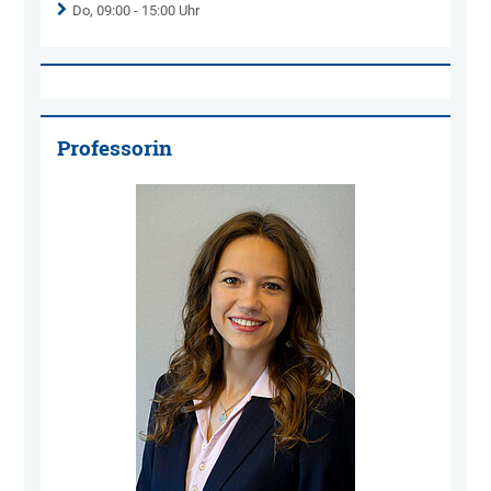
Do, 09:00 - 15:00 Uhr
Professorin