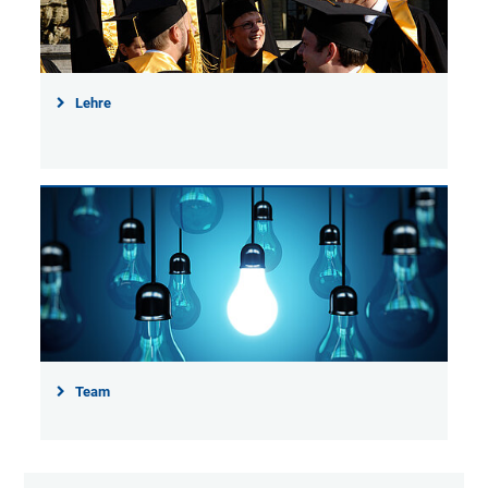
Lehre
Team