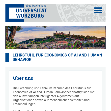
LEHRSTUHL FÜR ECONOMICS OF AI AND HUMAN
BEHAVIOR
Über uns
Die Forschung und Lehre im Rahmen des Lehrstuhls für
Economics of AI and Human Behavior beschäftigt sich mit
den Auswirkungen intelligenter Algorithmen auf
Organisationen sowie auf menschliches Verhalten und
Entscheidungen.