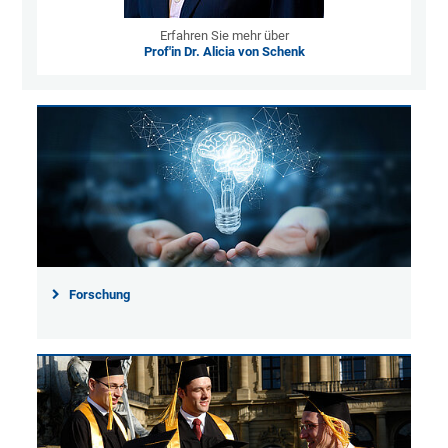
Erfahren Sie mehr über
Prof'in Dr. Alicia von Schenk
Forschung