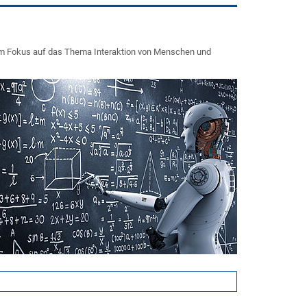
rem Fokus auf das Thema Interaktion von Menschen und