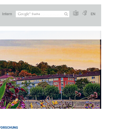
Intern
EN
FORSCHUNG