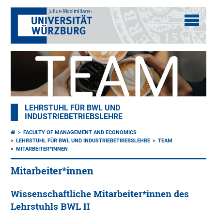
LEHRSTUHL FÜR BWL UND
INDUSTRIEBETRIEBSLEHRE
FACULTY OF MANAGEMENT AND ECONOMICS
LEHRSTUHL FÜR BWL UND INDUSTRIEBETRIEBSLEHRE
TEAM
MITARBEITER*INNEN
Mitarbeiter*innen
Wissenschaftliche Mitarbeiter*innen des
Lehrstuhls BWL II