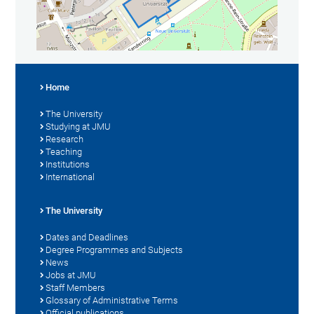
Home
The University
Studying at JMU
Research
Teaching
Institutions
International
The University
Dates and Deadlines
Degree Programmes and Subjects
News
Jobs at JMU
Staff Members
Glossary of Administrative Terms
Official publications