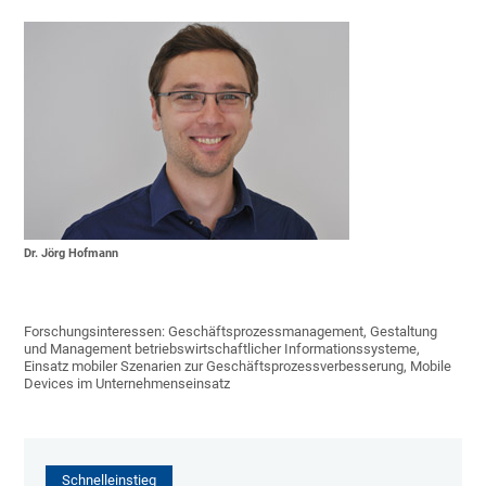
Dr. Jörg Hofmann
Forschungsinteressen: Geschäftsprozessmanagement, Gestaltung
und Management betriebswirtschaftlicher Informationssysteme,
Einsatz mobiler Szenarien zur Geschäftsprozessverbesserung, Mobile
Devices im Unternehmenseinsatz
Schnelleinstieg