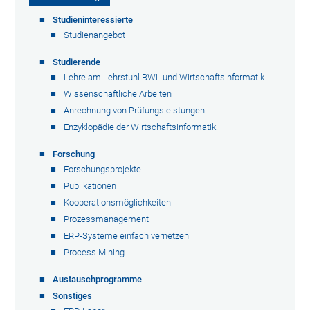
Studieninteressierte
Studienangebot
Studierende
Lehre am Lehrstuhl BWL und Wirtschaftsinformatik
Wissenschaftliche Arbeiten
Anrechnung von Prüfungsleistungen
Enzyklopädie der Wirtschaftsinformatik
Forschung
Forschungsprojekte
Publikationen
Kooperationsmöglichkeiten
Prozessmanagement
ERP-Systeme einfach vernetzen
Process Mining
Austauschprogramme
Sonstiges