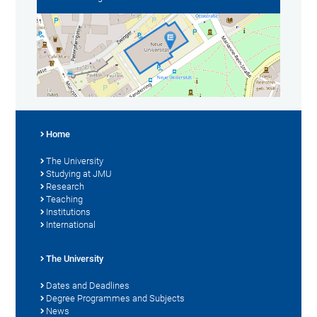
Home
The University
Studying at JMU
Research
Teaching
Institutions
International
The University
Dates and Deadlines
Degree Programmes and Subjects
News