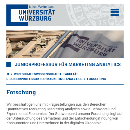
JUNIORPROFESSUR FÜR MARKETING ANALYTICS
WIRTSCHAFTSWISSENSCHAFTL. FAKULTÄT
JUNIORPROFESSUR FÜR MARKETING ANALYTICS
FORSCHUNG
Forschung
Wir beschäftigen uns mit Fragestellungen aus den Bereichen
Quantitatives Marketing, Marketing Analytics sowie Behavioral und
Experimental Economics. Der Schwerpunkt unserer Forschung liegt auf
der Untersuchung des Verhaltens und der Entscheidungsfindung von
Konsumenten und Unternehmen in der digitalen Ökonomie.