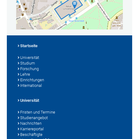
Startseite
Universität
Studium
Forschung
Lehre
Einrichtungen
International
Universität
Fristen und Termine
Studienangebot
Nachrichten
Karriereportal
Beschäftigte