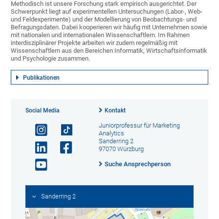
Methodisch ist unsere Forschung stark empirisch ausgerichtet. Der
Schwerpunkt liegt auf experimentellen Untersuchungen (Labor-, Web-
und Feldexperimente) und der Modellierung von Beobachtungs- und
Befragungsdaten. Dabei kooperieren wir häufig mit Unternehmen sowie
mit nationalen und internationalen Wissenschaftlern. Im Rahmen
interdisziplinärer Projekte arbeiten wir zudem regelmäßig mit
Wissenschaftlern aus den Bereichen Informatik, Wirtschaftsinformatik
und Psychologie zusammen.
Publikationen
Social Media
Kontakt
Juniorprofessur für Marketing
Analytics
Sanderring 2
97070 Würzburg
Suche Ansprechperson
Sanderring 2