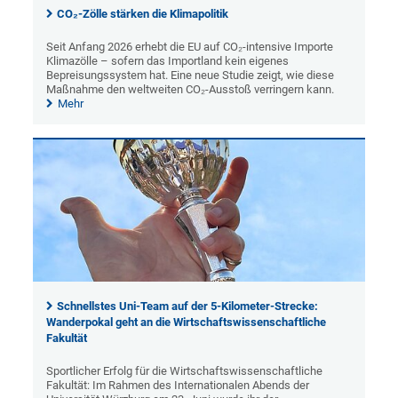
CO₂-Zölle stärken die Klimapolitik
Seit Anfang 2026 erhebt die EU auf CO₂-intensive Importe
Klimazölle – sofern das Importland kein eigenes
Bepreisungssystem hat. Eine neue Studie zeigt, wie diese
Maßnahme den weltweiten CO₂-Ausstoß verringern kann.
Mehr
Schnellstes Uni-Team auf der 5-Kilometer-Strecke:
Wanderpokal geht an die Wirtschaftswissenschaftliche
Fakultät
Sportlicher Erfolg für die Wirtschaftswissenschaftliche
Fakultät: Im Rahmen des Internationalen Abends der