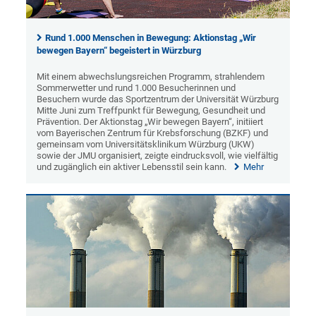
Rund 1.000 Menschen in Bewegung: Aktionstag „Wir
bewegen Bayern“ begeistert in Würzburg
Mit einem abwechslungsreichen Programm, strahlendem
Sommerwetter und rund 1.000 Besucherinnen und
Besuchern wurde das Sportzentrum der Universität Würzburg
Mitte Juni zum Treffpunkt für Bewegung, Gesundheit und
Prävention. Der Aktionstag „Wir bewegen Bayern“, initiiert
vom Bayerischen Zentrum für Krebsforschung (BZKF) und
gemeinsam vom Universitätsklinikum Würzburg (UKW)
sowie der JMU organisiert, zeigte eindrucksvoll, wie vielfältig
und zugänglich ein aktiver Lebensstil sein kann.
Mehr