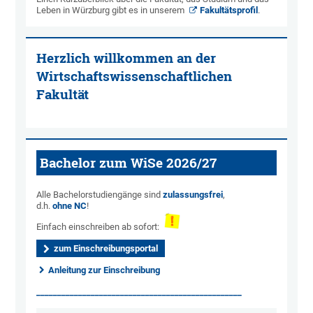
Leben in Würzburg gibt es in unserem
Fakultätsprofil
.
Herzlich willkommen an der
Wirtschaftswissenschaftlichen
Fakultät
Bachelor zum WiSe 2026/27
Alle Bachelorstudiengänge sind
zulassungsfrei
,
d.h.
ohne NC
!
Einfach einschreiben ab sofort:
zum Einschreibungsportal
Anleitung zur Einschreibung
_________________________________________________