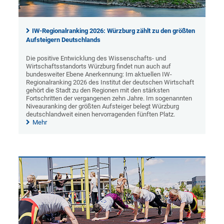
IW-Regionalranking 2026: Würzburg zählt zu den größten
Aufsteigern Deutschlands
Die positive Entwicklung des Wissenschafts- und
Wirtschaftsstandorts Würzburg findet nun auch auf
bundesweiter Ebene Anerkennung: Im aktuellen IW-
Regionalranking 2026 des Institut der deutschen Wirtschaft
gehört die Stadt zu den Regionen mit den stärksten
Fortschritten der vergangenen zehn Jahre. Im sogenannten
Niveauranking der größten Aufsteiger belegt Würzburg
deutschlandweit einen hervorragenden fünften Platz.
Mehr