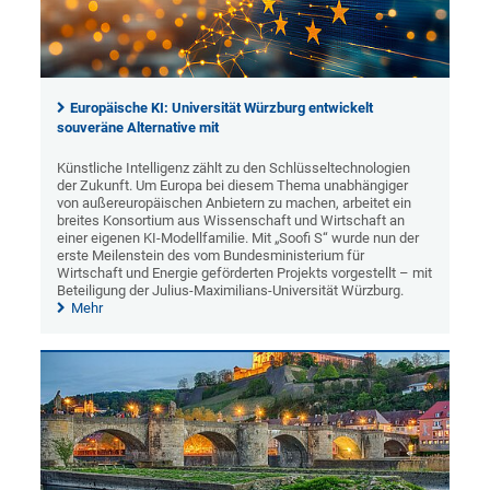
Europäische KI: Universität Würzburg entwickelt
souveräne Alternative mit
Künstliche Intelligenz zählt zu den Schlüsseltechnologien
der Zukunft. Um Europa bei diesem Thema unabhängiger
von außereuropäischen Anbietern zu machen, arbeitet ein
breites Konsortium aus Wissenschaft und Wirtschaft an
einer eigenen KI-Modellfamilie. Mit „Soofi S“ wurde nun der
erste Meilenstein des vom Bundesministerium für
Wirtschaft und Energie geförderten Projekts vorgestellt – mit
Beteiligung der Julius-Maximilians-Universität Würzburg.
Mehr