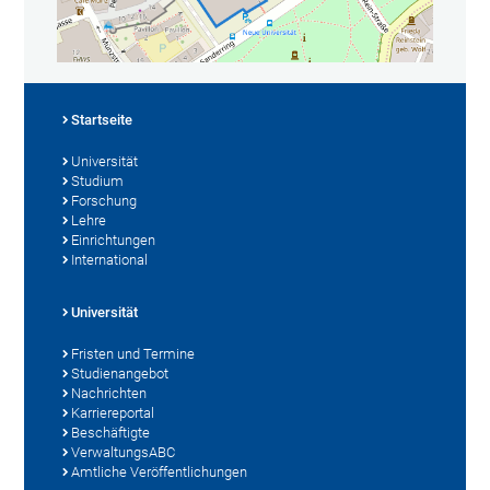
Startseite
Universität
Studium
Forschung
Lehre
Einrichtungen
International
Universität
Fristen und Termine
Studienangebot
Nachrichten
Karriereportal
Beschäftigte
VerwaltungsABC
Amtliche Veröffentlichungen