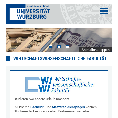
Animation stoppen
WIRTSCHAFTSWISSENSCHAFTLICHE FAKULTÄT
Studieren, wo andere Urlaub machen!
In unseren
Bachelor
- und
Masterstudiengängen
können
Studierende ihre individuellen Präferenzen vertiefen.