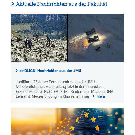
Aktuelle Nachrichten aus der Fakultät
einBLICK: Nachrichten aus der JMU
Jubiläum: 25 Jahre Fernerkundung an der JMU -
Nobelpreisträger: Ausstellung jetzt in der Innenstadt -
Exzellenzcluster NUCLEATE: Mit Kindern auf Mission DNA -
Lehramt: Medienbildung im Klassenzimmer
Mehr