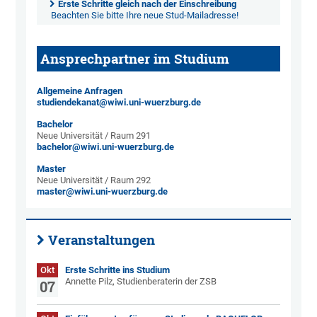
Erste Schritte gleich nach der Einschreibung
Beachten Sie bitte Ihre neue Stud-Mailadresse!
Ansprechpartner im Studium
Allgemeine Anfragen
studiendekanat@wiwi.uni-wuerzburg.de
Bachelor
Neue Universität / Raum 291
bachelor@wiwi.uni-wuerzburg.de
Master
Neue Universität / Raum 292
master@wiwi.uni-wuerzburg.de
Veranstaltungen
Okt
Erste Schritte ins Studium
Annette Pilz, Studienberaterin der ZSB
07