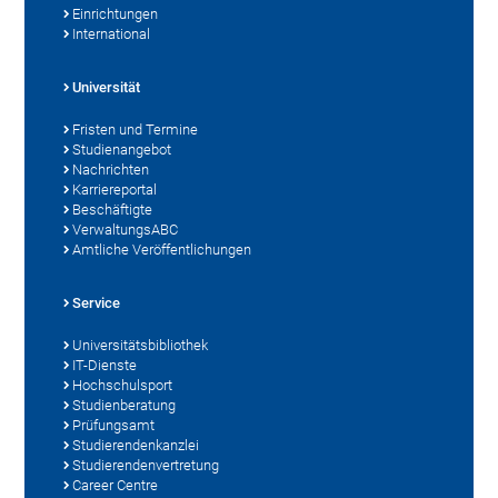
Einrichtungen
International
Universität
Fristen und Termine
Studienangebot
Nachrichten
Karriereportal
Beschäftigte
VerwaltungsABC
Amtliche Veröffentlichungen
Service
Universitätsbibliothek
IT-Dienste
Hochschulsport
Studienberatung
Prüfungsamt
Studierendenkanzlei
Studierendenvertretung
Career Centre