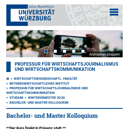
Animation stoppen
PROFESSUR FÜR WIRTSCHAFTSJOURNALISMUS
UND WIRTSCHAFTSKOMMUNIKATION
WIRTSCHAFTSWISSENSCHAFTL. FAKULTÄT
BETRIEBSWIRTSCHAFTLICHES INSTITUT
PROFESSUR FÜR WIRTSCHAFTSJOURNALISMUS UND
WIRTSCHAFTSKOMMUNIKATION
STUDIUM
WINTERSEMESTER 25/26
BACHELOR- UND MASTER KOLLOQUIUM
Bachelor- und Master Kolloquium
**Der Kurs findet in Präsenz statt.**