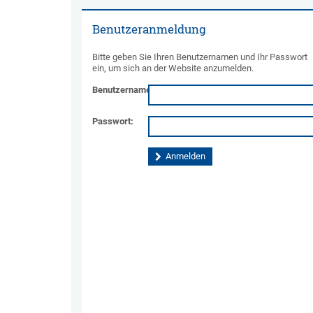
Benutzeranmeldung
Bitte geben Sie Ihren Benutzernamen und Ihr Passwort
ein, um sich an der Website anzumelden.
Benutzername:
Passwort: