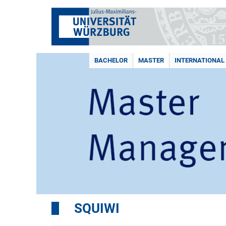
BACHELOR
MASTER
INTERNATIONAL
SQUIWI