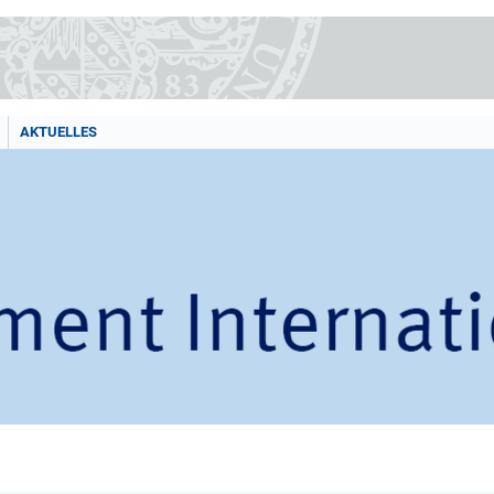
AKTUELLES