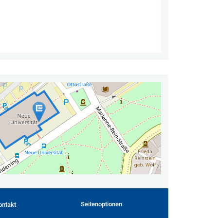
Seitenoptionen
ontakt