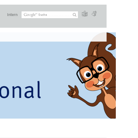
Intern