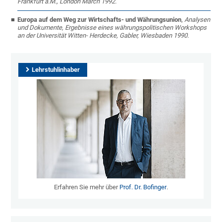
Frankfurt a.M., London March 1992.
Europa auf dem Weg zur Wirtschafts- und Währungsunion
,
Analysen
und Dokumente, Ergebnisse eines währungspolitischen Workshops
an der Universität Witten- Herdecke, Gabler, Wiesbaden 1990.
Lehrstuhlinhaber
Erfahren Sie mehr über
Prof. Dr. Bofinger
.