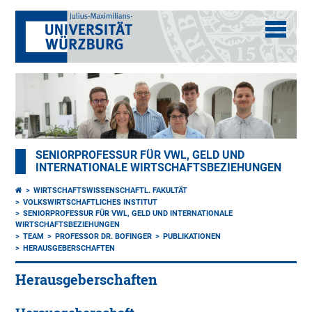
SENIORPROFESSUR FÜR VWL, GELD UND
INTERNATIONALE WIRTSCHAFTSBEZIEHUNGEN
WIRTSCHAFTSWISSENSCHAFTL. FAKULTÄT
VOLKSWIRTSCHAFTLICHES INSTITUT
SENIORPROFESSUR FÜR VWL, GELD UND INTERNATIONALE
WIRTSCHAFTSBEZIEHUNGEN
TEAM
PROFESSOR DR. BOFINGER
PUBLIKATIONEN
HERAUSGEBERSCHAFTEN
Herausgeberschaften