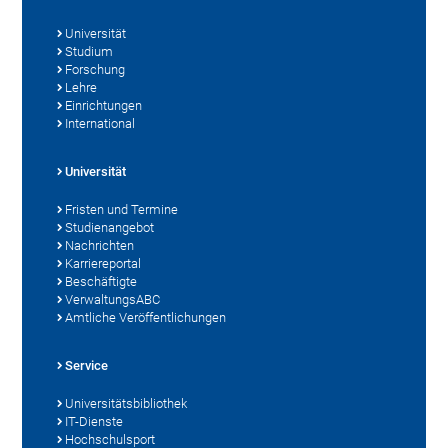
Universität
Studium
Forschung
Lehre
Einrichtungen
International
Universität
Fristen und Termine
Studienangebot
Nachrichten
Karriereportal
Beschäftigte
VerwaltungsABC
Amtliche Veröffentlichungen
Service
Universitätsbibliothek
IT-Dienste
Hochschulsport