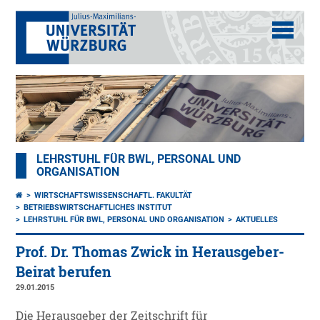
LEHRSTUHL FÜR BWL, PERSONAL UND
ORGANISATION
WIRTSCHAFTSWISSENSCHAFTL. FAKULTÄT
BETRIEBSWIRTSCHAFTLICHES INSTITUT
LEHRSTUHL FÜR BWL, PERSONAL UND ORGANISATION
AKTUELLES
Prof. Dr. Thomas Zwick in Herausgeber-
Beirat berufen
29.01.2015
Die Herausgeber der Zeitschrift für