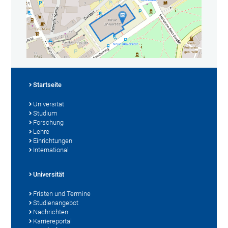
Startseite
Universität
Studium
Forschung
Lehre
Einrichtungen
International
Universität
Fristen und Termine
Studienangebot
Nachrichten
Karriereportal