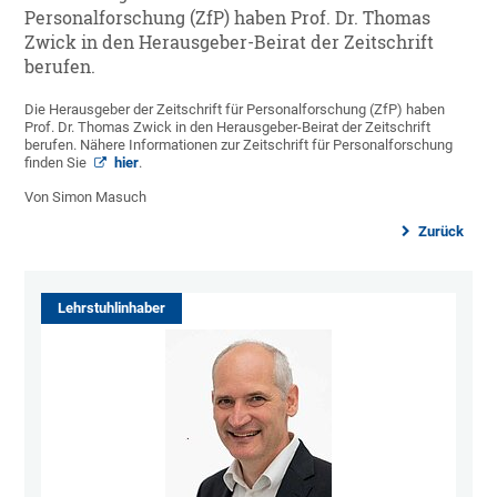
Personalforschung (ZfP) haben Prof. Dr. Thomas
Zwick in den Herausgeber-Beirat der Zeitschrift
berufen.
Die Herausgeber der Zeitschrift für Personalforschung (ZfP) haben
Prof. Dr. Thomas Zwick in den Herausgeber-Beirat der Zeitschrift
berufen. Nähere Informationen zur Zeitschrift für Personalforschung
finden Sie
hier
.
Von Simon Masuch
Zurück
Lehrstuhlinhaber