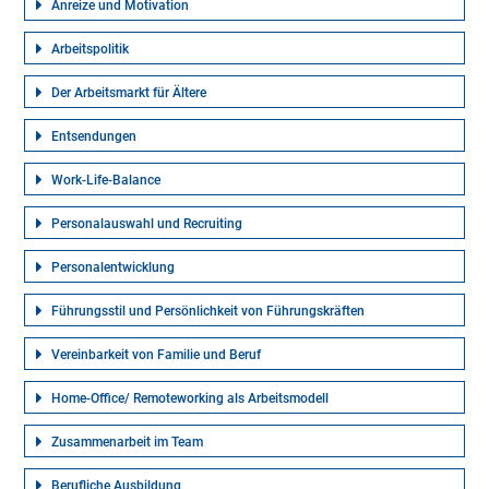
Anreize und Motivation
Arbeitspolitik
Der Arbeitsmarkt für Ältere
Entsendungen
Work-Life-Balance
Personalauswahl und Recruiting
Personalentwicklung
Führungsstil und Persönlichkeit von Führungskräften
Vereinbarkeit von Familie und Beruf
Home-Office/ Remoteworking als Arbeitsmodell
Zusammenarbeit im Team
Berufliche Ausbildung