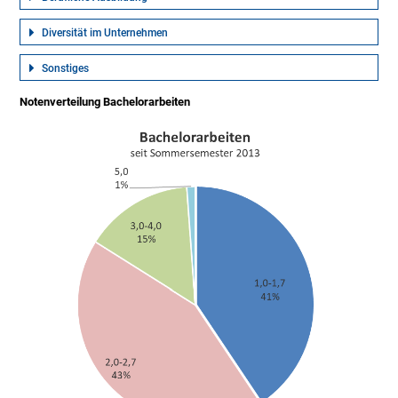
Diversität im Unternehmen
Sonstiges
Notenverteilung Bachelorarbeiten