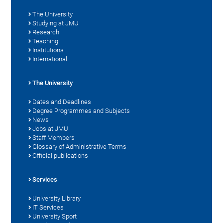
The University
Studying at JMU
Research
Teaching
Institutions
International
The University
Dates and Deadlines
Degree Programmes and Subjects
News
Jobs at JMU
Staff Members
Glossary of Administrative Terms
Official publications
Services
University Library
IT Services
University Sport