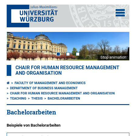
Stop animation
CHAIR FOR HUMAN RESOURCE MANAGEMENT
AND ORGANISATION
FACULTY OF MANAGEMENT AND ECONOMICS
DEPARTMENT OF BUSINESS MANAGEMENT
CHAIR FOR HUMAN RESOURCE MANAGEMENT AND ORGANISATION
TEACHING
THESIS
BACHELORARBEITEN
Bachelorarbeiten
Beispiele von Bachelorarbeiten