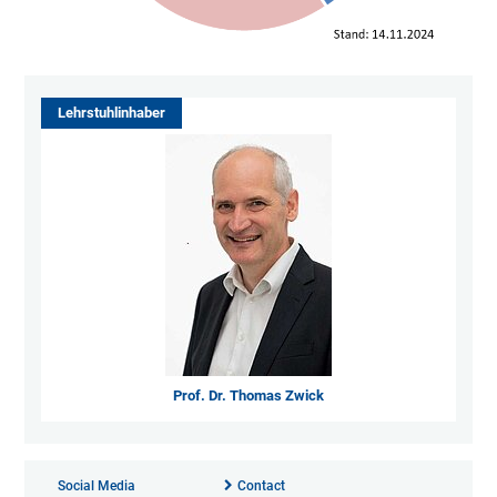
Lehrstuhlinhaber
Prof. Dr. Thomas Zwick
Social Media
Contact