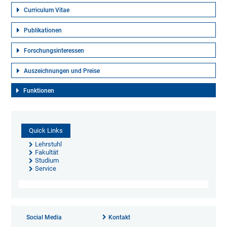
Curriculum Vitae
Publikationen
Forschungsinteressen
Auszeichnungen und Preise
Funktionen
Quick Links
Lehrstuhl
Fakultät
Studium
Service
Social Media
Kontakt