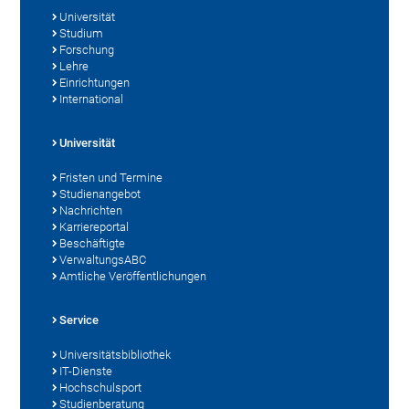
Universität
Studium
Forschung
Lehre
Einrichtungen
International
Universität
Fristen und Termine
Studienangebot
Nachrichten
Karriereportal
Beschäftigte
VerwaltungsABC
Amtliche Veröffentlichungen
Service
Universitätsbibliothek
IT-Dienste
Hochschulsport
Studienberatung