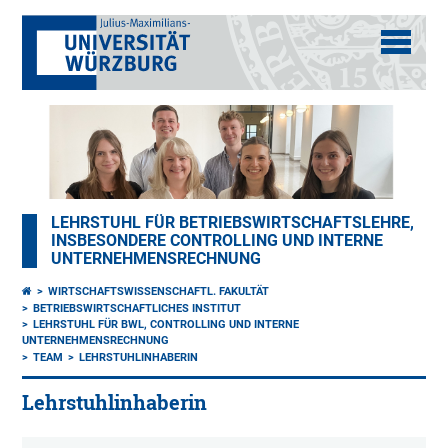
LEHRSTUHL FÜR BETRIEBSWIRTSCHAFTSLEHRE,
INSBESONDERE CONTROLLING UND INTERNE
UNTERNEHMENSRECHNUNG
WIRTSCHAFTSWISSENSCHAFTL. FAKULTÄT
BETRIEBSWIRTSCHAFTLICHES INSTITUT
LEHRSTUHL FÜR BWL, CONTROLLING UND INTERNE
UNTERNEHMENSRECHNUNG
TEAM
LEHRSTUHLINHABERIN
Lehrstuhlinhaberin