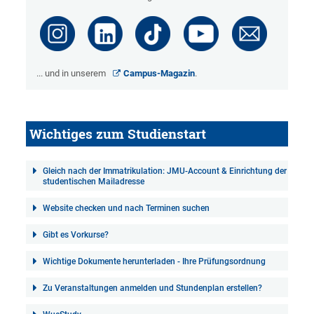
... und in unserem
Campus-Magazin
.
Wichtiges zum Studienstart
Gleich nach der Immatrikulation: JMU-Account & Einrichtung der
studentischen Mailadresse
Website checken und nach Terminen suchen
Gibt es Vorkurse?
Wichtige Dokumente herunterladen - Ihre Prüfungsordnung
Zu Veranstaltungen anmelden und Stundenplan erstellen?