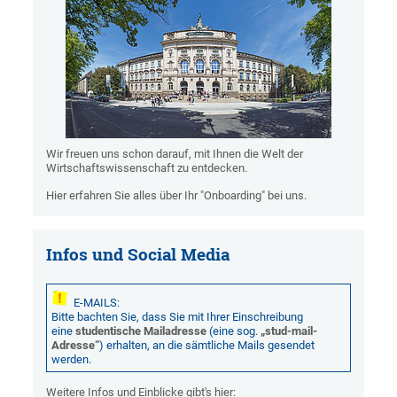
Wir freuen uns schon darauf, mit Ihnen die Welt der
Wirtschaftswissenschaft zu entdecken.
Hier erfahren Sie alles über Ihr "Onboarding" bei uns.
Infos und Social Media
E-MAILS:
Bitte bachten Sie, dass Sie mit Ihrer Einschreibung
eine
studentische Mailadresse
(eine sog.
„stud-mail-
Adresse“
) erhalten, an die sämtliche Mails gesendet
werden.
Weitere Infos und Einblicke gibt's hier: