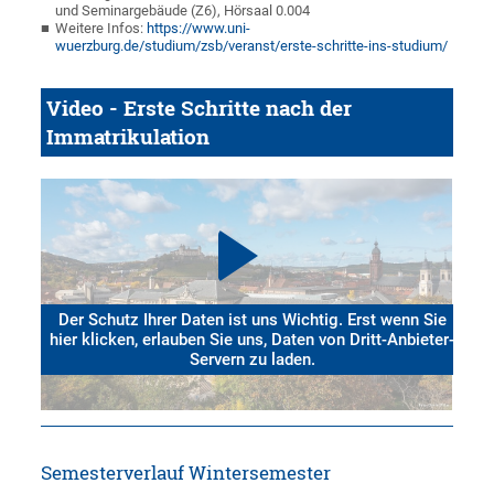
und Seminargebäude (Z6), Hörsaal 0.004
Weitere Infos:
https://www.uni-
wuerzburg.de/studium/zsb/veranst/erste-schritte-ins-studium/
Video - Erste Schritte nach der
Immatrikulation
Der Schutz Ihrer Daten ist uns Wichtig. Erst wenn Sie
hier klicken, erlauben Sie uns, Daten von Dritt-Anbieter-
Servern zu laden.
Semesterverlauf Wintersemester