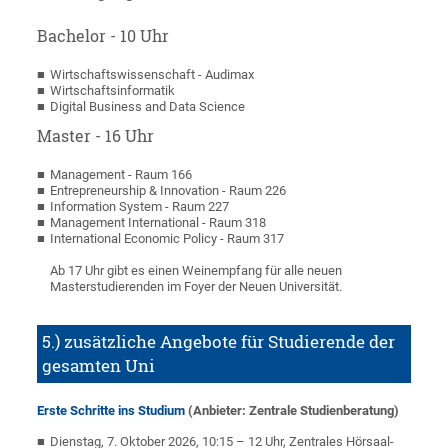
Bachelor - 10 Uhr
Wirtschaftswissenschaft - Audimax
Wirtschaftsinformatik
Digital Business and Data Science
Master - 16 Uhr
Management - Raum 166
Entrepreneurship & Innovation - Raum 226
Information System - Raum 227
Management International - Raum 318
International Economic Policy - Raum 317
Ab 17 Uhr gibt es einen Weinempfang für alle neuen
Masterstudierenden im Foyer der Neuen Universität.
5.) zusätzliche Angebote für Studierende der
gesamten Uni
Erste Schritte ins Studium
(Anbieter: Zentrale Studienberatung)
Dienstag, 7. Oktober 2026, 10:15 – 12 Uhr, Zentrales Hörsaal-