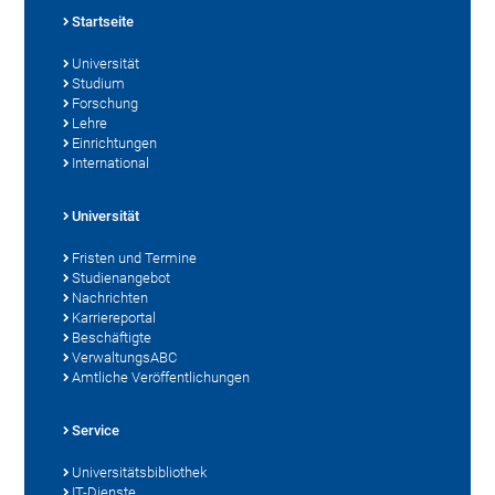
Startseite
Universität
Studium
Forschung
Lehre
Einrichtungen
International
Universität
Fristen und Termine
Studienangebot
Nachrichten
Karriereportal
Beschäftigte
VerwaltungsABC
Amtliche Veröffentlichungen
Service
Universitätsbibliothek
IT-Dienste