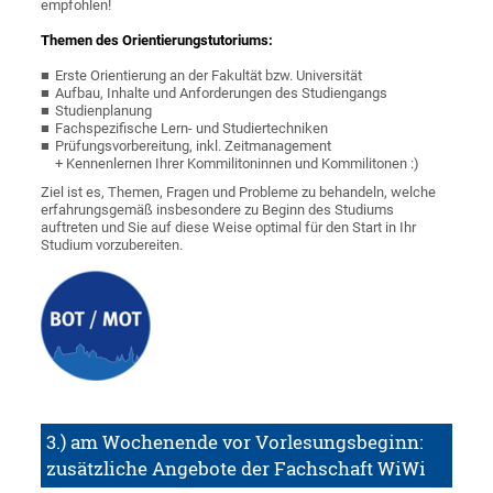
empfohlen!
Themen des Orientierungstutoriums:
Erste Orientierung an der Fakultät bzw. Universität
Aufbau, Inhalte und Anforderungen des Studiengangs
Studienplanung
Fachspezifische Lern- und Studiertechniken
Prüfungsvorbereitung, inkl. Zeitmanagement
+ Kennenlernen Ihrer Kommilitoninnen und Kommilitonen :)
Ziel ist es, Themen, Fragen und Probleme zu behandeln, welche
erfahrungsgemäß insbesondere zu Beginn des Studiums
auftreten und Sie auf diese Weise optimal für den Start in Ihr
Studium vorzubereiten.
3.) am Wochenende vor Vorlesungsbeginn:
zusätzliche Angebote der Fachschaft WiWi