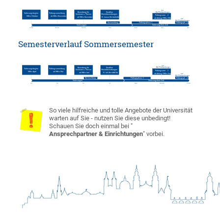
Semesterverlauf Sommersemester
So viele hilfreiche und tolle Angebote der Universität
warten auf Sie - nutzen Sie diese unbedingt!
Schauen Sie doch einmal bei "
Ansprechpartner & Einrichtungen
" vorbei.