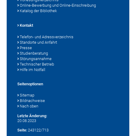
Online-Bewerbung und Online-Einschreibung
Katalog der Bibliothek
Kontakt
Telefon- und Adressverzeichnis
Standorte und Anfahrt
Presse
Studienberatung
Störungsannahme
Technischer Betrieb
Hilfe im Notfall
Seitenoptionen
Sitemap
Bildnachweise
Nach oben
Letzte Änderung:
20.08.2023
Seite:
243122/713