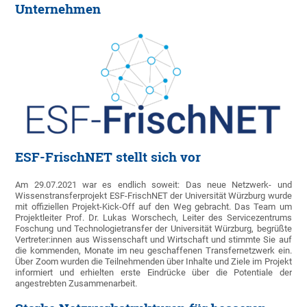
Unternehmen
ESF-FrischNET stellt sich vor
Am 29.07.2021 war es endlich soweit: Das neue Netzwerk- und
Wissenstransferprojekt ESF-FrischNET der Universität Würzburg wurde
mit offiziellen Projekt-Kick-Off auf den Weg gebracht. Das Team um
Projektleiter Prof. Dr. Lukas Worschech, Leiter des Servicezentrums
Foschung und Technologietransfer der Universität Würzburg, begrüßte
Vertreter:innen aus Wissenschaft und Wirtschaft und stimmte Sie auf
die kommenden, Monate im neu geschaffenen Transfernetzwerk ein.
Über Zoom wurden die Teilnehmenden über Inhalte und Ziele im Projekt
informiert und erhielten erste Eindrücke über die Potentiale der
angestrebten Zusammenarbeit.