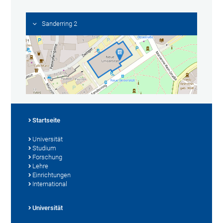
Sanderring 2
Startseite
Universität
Studium
Forschung
Lehre
Einrichtungen
International
Universität