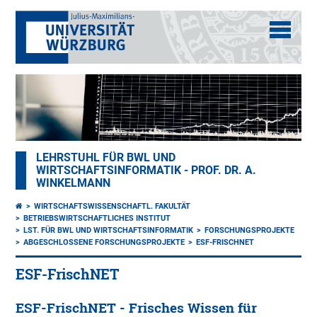
LEHRSTUHL FÜR BWL UND
WIRTSCHAFTSINFORMATIK - PROF. DR. A.
WINKELMANN
WIRTSCHAFTSWISSENSCHAFTL. FAKULTÄT
BETRIEBSWIRTSCHAFTLICHES INSTITUT
LST. FÜR BWL UND WIRTSCHAFTSINFORMATIK
FORSCHUNGSPROJEKTE
ABGESCHLOSSENE FORSCHUNGSPROJEKTE
ESF-FRISCHNET
ESF-FrischNET
ESF-FrischNET - Frisches Wissen für