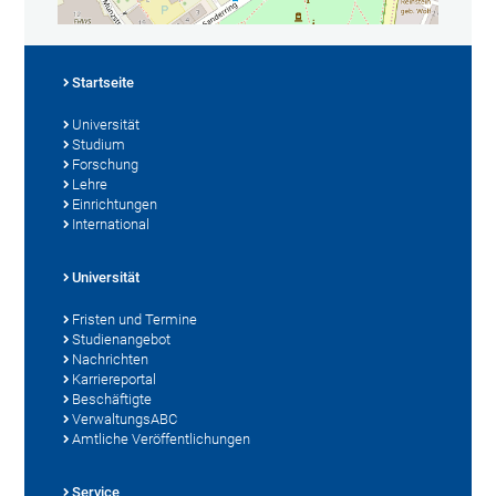
Startseite
Universität
Studium
Forschung
Lehre
Einrichtungen
International
Universität
Fristen und Termine
Studienangebot
Nachrichten
Karriereportal
Beschäftigte
VerwaltungsABC
Amtliche Veröffentlichungen
Service