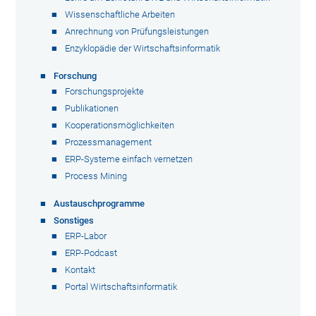
Wissenschaftliche Arbeiten
Anrechnung von Prüfungsleistungen
Enzyklopädie der Wirtschaftsinformatik
Forschung
Forschungsprojekte
Publikationen
Kooperationsmöglichkeiten
Prozessmanagement
ERP-Systeme einfach vernetzen
Process Mining
Austauschprogramme
Sonstiges
ERP-Labor
ERP-Podcast
Kontakt
Portal Wirtschaftsinformatik