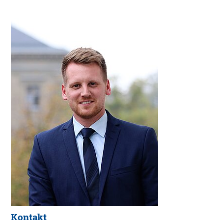
Kontakt