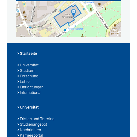
Startseite
Universität
Studium
Forschung
Lehre
Einrichtungen
International
Universität
Fristen und Termine
Studienangebot
Nachrichten
Karriereportal