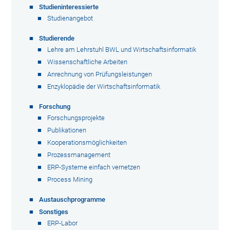
Studieninteressierte
Studienangebot
Studierende
Lehre am Lehrstuhl BWL und Wirtschaftsinformatik
Wissenschaftliche Arbeiten
Anrechnung von Prüfungsleistungen
Enzyklopädie der Wirtschaftsinformatik
Forschung
Forschungsprojekte
Publikationen
Kooperationsmöglichkeiten
Prozessmanagement
ERP-Systeme einfach vernetzen
Process Mining
Austauschprogramme
Sonstiges
ERP-Labor