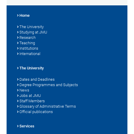
Home
The University
Studying at JMU
Research
Teaching
Institutions
International
The University
Dates and Deadlines
Degree Programmes and Subjects
News
Jobs at JMU
Staff Members
Glossary of Administrative Terms
Official publications
Services