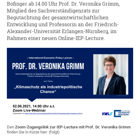
Bofinger ab 14.00 Uhr Prof. Dr. Veronika Grimm,
Mitglied des Sachverständigenrats zur
Begutachtung der gesamtwirtschaftlichen
Entwicklung und Professorin an der Friedrich-
Alexander-Universität Erlangen-Nürnberg, im
Rahmen einer neuen Online-IEP-Lecture.
Den
Zoom-Zugangslink zur
IEP-Lecture mit Prof. Dr. Veronika Grimm
finden Sie in Kürze hier: (folgt)