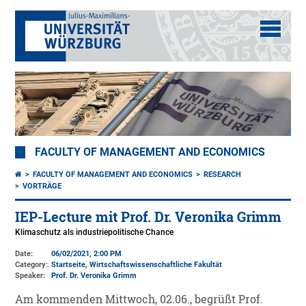
FACULTY OF MANAGEMENT AND ECONOMICS
FACULTY OF MANAGEMENT AND ECONOMICS
RESEARCH
VORTRÄGE
IEP-Lecture mit Prof. Dr. Veronika Grimm
Klimaschutz als industriepolitische Chance
Date:
06/02/2021, 2:00 PM
Category:
Startseite, Wirtschaftswissenschaftliche Fakultät
Speaker:
Prof. Dr. Veronika Grimm
Am kommenden Mittwoch, 02.06., begrüßt Prof.