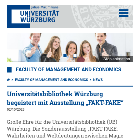
Stop animation
FACULTY OF MANAGEMENT AND ECONOMICS
FACULTY OF MANAGEMENT AND ECONOMICS
NEWS
Universitätsbibliothek Würzburg
begeistert mit Ausstellung „FAKT-FAKE“
02/10/2025
Große Ehre für die Universitätsbibliothek (UB)
Würzburg: Die Sonderausstellung „FAKT-FAKE:
Wahrheiten und Weltdeutungen zwischen Magie