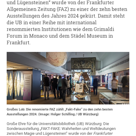
und Lügensteinen“ wurde von der Frankfurter
Allgemeinen Zeitung (FAZ) zu einer der zehn besten
Ausstellungen des Jahres 2024 gekürt. Damit steht
die UB in einer Reihe mit international
renommierten Institutionen wie dem Grimaldi
Forum in Monaco und dem Städel Museum in
Frankfurt.
Großes Lob: Die renomierte FAZ zählt „Fakt-Fake“ zu den zehn besten
Ausstellungen 2024. (Image: Holger Schilling / UB Würzburg)
Große Ehre für die Universitätsbibliothek (UB) Würzburg: Die
Sonderausstellung „FAKT-FAKE: Wahrheiten und Weltdeutungen
zwischen Magie und Lügensteinen“ wurde von der
Frankfurter