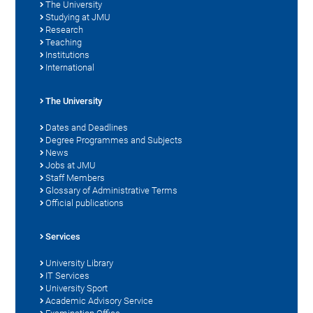
The University
Studying at JMU
Research
Teaching
Institutions
International
The University
Dates and Deadlines
Degree Programmes and Subjects
News
Jobs at JMU
Staff Members
Glossary of Administrative Terms
Official publications
Services
University Library
IT Services
University Sport
Academic Advisory Service