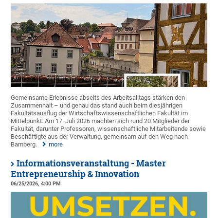
Gemeinsame Erlebnisse abseits des Arbeitsalltags stärken den
Zusammenhalt – und genau das stand auch beim diesjährigen
Fakultätsausflug der Wirtschaftswissenschaftlichen Fakultät im
Mittelpunkt. Am 17. Juli 2026 machten sich rund 20 Mitglieder der
Fakultät, darunter Professoren, wissenschaftliche Mitarbeitende sowie
Beschäftigte aus der Verwaltung, gemeinsam auf den Weg nach
Bamberg.
more
Informationsveranstaltung - Master
Entrepreneurship & Innovation
06/25/2026, 4:00 PM