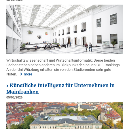
Wirtschaftswissenschaft und Wirtschaftsinformatik: Diese beiden
Fächer stehen neben anderen im Blickpunkt des neuen CHE-Rankings.
An der Uni Würzburg erhalten sie von den Studierenden sehr gute
Noten.
more
Künstliche Intelligenz für Unternehmen in
Mainfranken
05/05/2026