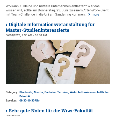
Wo kann KI kleine und mittlere Unternehmen entlasten? Wer das
wissen will, sollte am Donnerstag, 25. Juni, zu einem After-Work-Event
mit Team-Challenge in die Uni am Sanderring kommen.
more
Digitale Informationsveranstaltung für
Master-Studieninteressierte
06/10/2026, 9:30 AM - 10:30 AM
Category:
Startseite, Master, Bachelor, Termine, Wirtschaftswissenschaftliche
Fakultät
Speaker:
09:30-10:30 Uhr
Sehr gute Noten für die Wiwi-Fakultät
05/07/2026