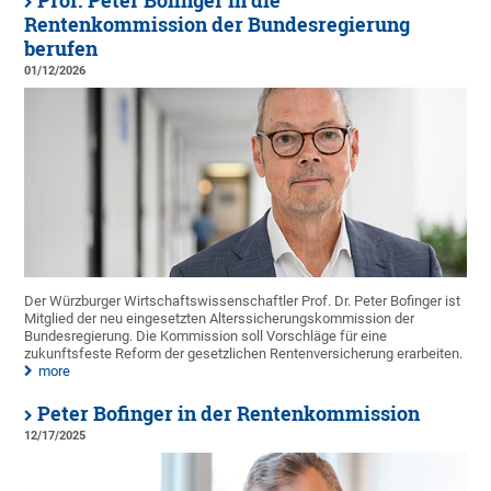
Prof. Peter Bofinger in die
Rentenkommission der Bundesregierung
berufen
01/12/2026
Der Würzburger Wirtschaftswissenschaftler Prof. Dr. Peter Bofinger ist
Mitglied der neu eingesetzten Alterssicherungskommission der
Bundesregierung. Die Kommission soll Vorschläge für eine
zukunftsfeste Reform der gesetzlichen Rentenversicherung erarbeiten.
more
Peter Bofinger in der Rentenkommission
12/17/2025