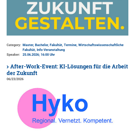
Category:
Master, Bachelor, Fakultät, Termine, Wirtschaftswissenschaftliche
Fakultät, Info-Veranstaltung
Speaker:
25.06.2026; 16:00 Uhr
After-Work-Event: KI-Lösungen für die Arbeit
der Zukunft
06/23/2026