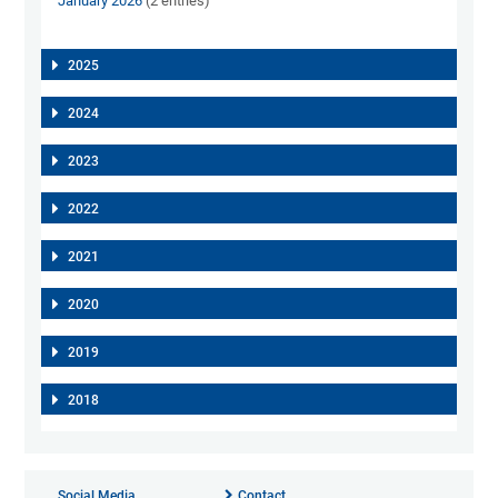
January 2026
(2 entries)
2025
2024
2023
2022
2021
2020
2019
2018
Social Media
Contact