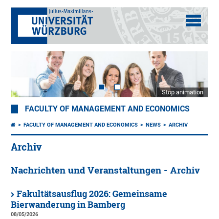
Stop animation
FACULTY OF MANAGEMENT AND ECONOMICS
FACULTY OF MANAGEMENT AND ECONOMICS
NEWS
ARCHIV
Archiv
Nachrichten und Veranstaltungen - Archiv
Fakultätsausflug 2026: Gemeinsame
Bierwanderung in Bamberg
08/05/2026