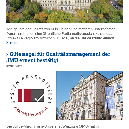
Wie gelingt der Einsatz von KI in kleinen und mittleren Unternehmen?
Darum dreht sich eine öffentliche Podiumsdiskussion, zu der das
Projekt KI-Regio am Mittwoch, 13. Mai, an die Uni Würzburg einlädt.
more
Gütesiegel für Qualitätsmanagement der
JMU erneut bestätigt
02/05/2026
Die Julius-Maximilians-Universität Würzburg (JMU) hat ihr