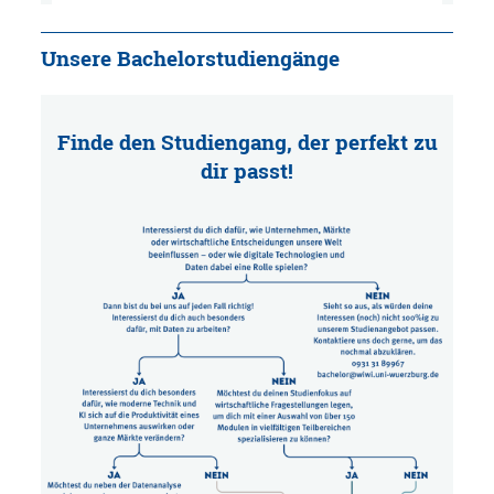
Unsere Bachelorstudiengänge
Finde den Studiengang, der perfekt zu
dir passt!