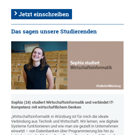
Jetzt einschreiben
Das sagen unsere Studierenden
Sophia (24) studiert Wirtschaftsinformatik und verbindet IT-
Kompetenz mit wirtschaftlichem Denken
„Wirtschaftsinformatik in Würzburg ist für mich die ideale
Verbindung aus Technik und Wirtschaft. Wir lernen, wie digitale
Systeme funktionieren und wie man sie gezielt in Unternehmen
einsetzt – von Datenbanken über Programmierung bis hin zu