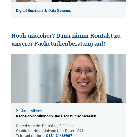
Digital Business & Data Science
Noch unsicher? Dann nimm Kontakt zu
unserer Fachstudienberatung auf!
Jana Michel
Bachelorkoordinatorin und Fachstudienberaterin
Sprechstunde: Dienstag, 9-11 Uhr
Gebäude: Neue Universität / Raum: 291
Telefonberatung:
0931 31-89967