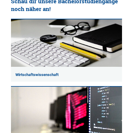
Schau dir unsere Bachelorstudiengänge
noch näher an!
Wirtschaftswissenschaft