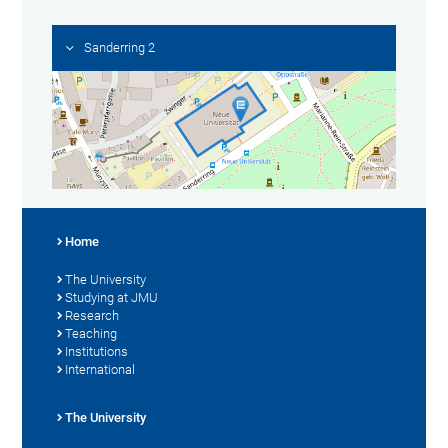
Sanderring 2
Home
The University
Studying at JMU
Research
Teaching
Institutions
International
The University