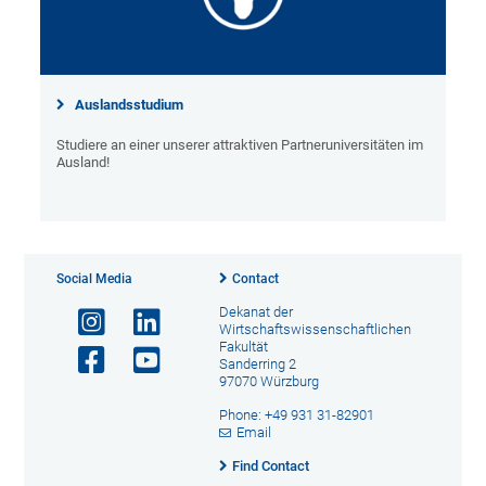
Auslandsstudium
Studiere an einer unserer attraktiven Partneruniversitäten im
Ausland!
Social Media
Contact
Dekanat der
Wirtschaftswissenschaftlichen
Fakultät
Sanderring 2
97070 Würzburg
Phone: +49 931 31-82901
Email
Find Contact