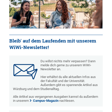
Bleib' auf dem Laufenden mit unserem
WiWi-Newsletter!
Du willst nichts mehr verpassen? Dann
melde dich gerne zu unserem WiWi-
Newsletter an.
Hier erhältst du alle aktuellen Infos aus
der Fakultät und der Universität.
Außerdem gibt es spannende Artikel aus
Würzburg und dem Studienalltag.
Alle Artikel aus vergangenen Ausgaben kannst du außerdem
in unserem
Campus-Magazin
nachlesen.