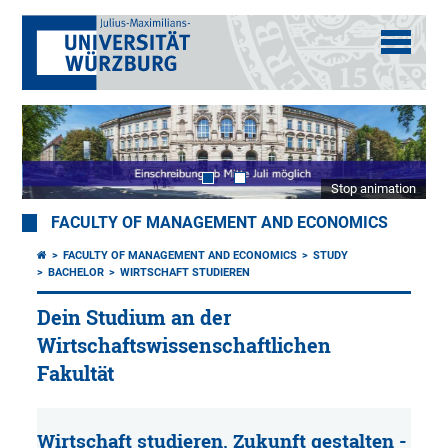
Stop animation
FACULTY OF MANAGEMENT AND ECONOMICS
FACULTY OF MANAGEMENT AND ECONOMICS
STUDY
BACHELOR
WIRTSCHAFT STUDIEREN
Dein Studium an der
Wirtschaftswissenschaftlichen
Fakultät
Wirtschaft studieren, Zukunft gestalten -