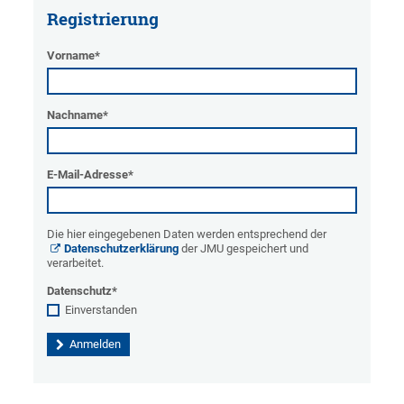
Registrierung
Vorname
*
Nachname
*
E-Mail-Adresse
*
Die hier eingegebenen Daten werden entsprechend der
Datenschutzerklärung
der JMU gespeichert und
verarbeitet.
Datenschutz
*
Einverstanden