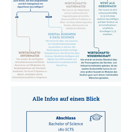
Alle Infos auf einen Blick