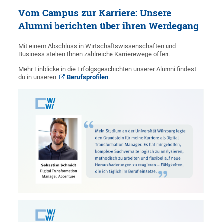
Vom Campus zur Karriere: Unsere
Alumni berichten über ihren Werdegang
Mit einem Abschluss in Wirtschaftswissenschaften und
Business stehen Ihnen zahlreiche Karrierewege offen.
Mehr Einblicke in die Erfolgsgeschichten unserer Alumni findest
du in unseren
Berufsprofilen
.