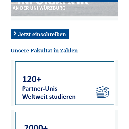
Jetzt einschreiben
Unsere Fakultät in Zahlen