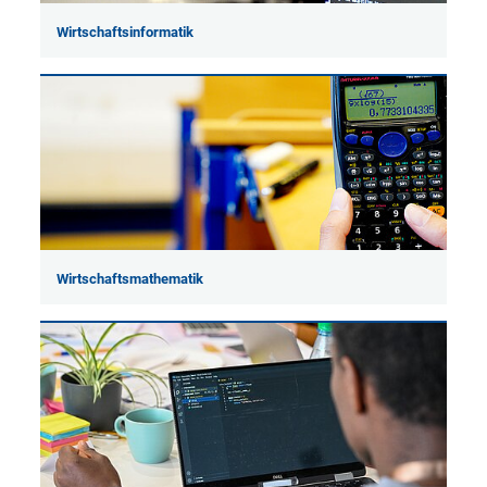
Wirtschaftsinformatik
Wirtschaftsmathematik