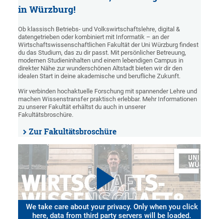
in Würzburg!
Ob klassisch Betriebs- und Volkswirtschaftslehre, digital &
datengetrieben oder kombiniert mit Informatik – an der
Wirtschaftswissenschaftlichen Fakultät der Uni Würzburg findest
du das Studium, das zu dir passt. Mit persönlicher Betreuung,
modernen Studieninhalten und einem lebendigen Campus in
direkter Nähe zur wunderschönen Altstadt bieten wir dir den
idealen Start in deine akademische und berufliche Zukunft.
Wir verbinden hochaktuelle Forschung mit spannender Lehre und
machen Wissenstransfer praktisch erlebbar. Mehr Informationen
zu unserer Fakultät erhältst du auch in unserer
Fakultätsbroschüre.
Zur Fakultätsbroschüre
We take care about your privacy. Only when you click
here, data from third party servers will be loaded.