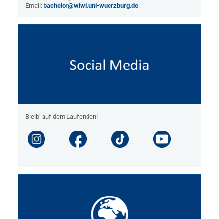
Email:
bachelor@wiwi.uni-wuerzburg.de
Bleib‘ auf dem Laufenden!