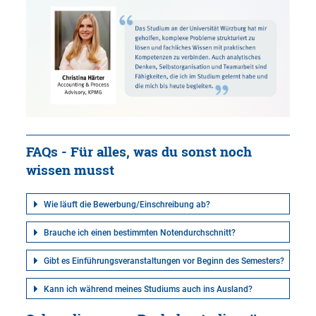
FAQs - Für alles, was du sonst noch
wissen musst
Wie läuft die Bewerbung/Einschreibung ab?
Brauche ich einen bestimmten Notendurchschnitt?
Gibt es Einführungsveranstaltungen vor Beginn des Semesters?
Kann ich während meines Studiums auch ins Ausland?