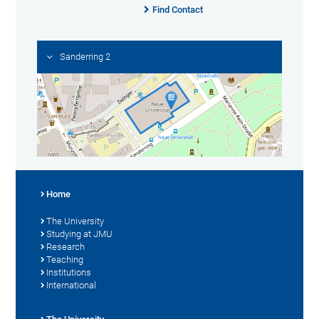
Find Contact
Sanderring 2
Home
The University
Studying at JMU
Research
Teaching
Institutions
International