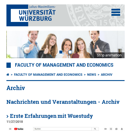
Stop animation
FACULTY OF MANAGEMENT AND ECONOMICS
FACULTY OF MANAGEMENT AND ECONOMICS
NEWS
ARCHIV
Archiv
Nachrichten und Veranstaltungen - Archiv
Erste Erfahrungen mit Wuestudy
11/27/2018