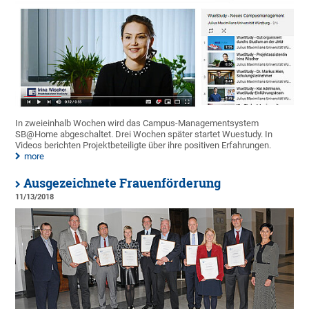
In zweieinhalb Wochen wird das Campus-Managementsystem
SB@Home abgeschaltet. Drei Wochen später startet Wuestudy. In
Videos berichten Projektbeteiligte über ihre positiven Erfahrungen.
more
Ausgezeichnete Frauenförderung
11/13/2018