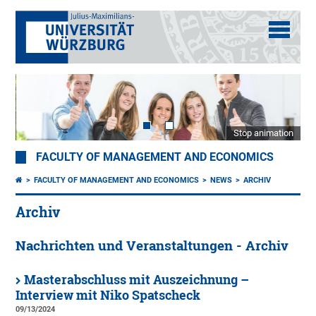
Stop animation
FACULTY OF MANAGEMENT AND ECONOMICS
FACULTY OF MANAGEMENT AND ECONOMICS
NEWS
ARCHIV
Archiv
Nachrichten und Veranstaltungen - Archiv
Masterabschluss mit Auszeichnung –
Interview mit Niko Spatscheck
09/13/2024