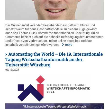
Der Onlinehandel verändert bestehende Geschäftsstrukturen und
schafft Raum für neue Geschäftsmodelle. In diesem Zuge gewinnt
auch das Thema Quick Commerce zunehmend an Bedeutung. Quick
Commerce bezieht sich auf die schnelle Befriedigung der unmittelbaren
Bedürfnisse von Verbrauchern, indem online bestellte Produkte
innerhalb von Minuten geliefert werden.
more
Automating the World – Die 19. Internationale
Tagung Wirtschaftsinformatik an der
Universität Würzburg
09/12/2024