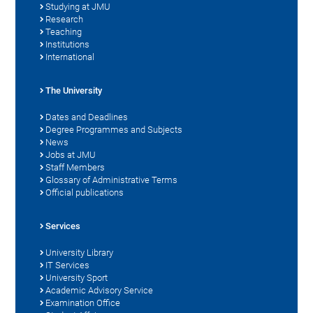
Studying at JMU
Research
Teaching
Institutions
International
The University
Dates and Deadlines
Degree Programmes and Subjects
News
Jobs at JMU
Staff Members
Glossary of Administrative Terms
Official publications
Services
University Library
IT Services
University Sport
Academic Advisory Service
Examination Office