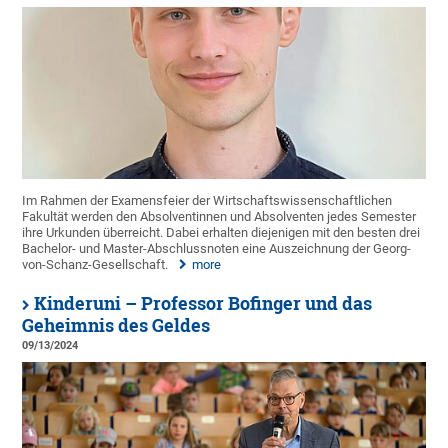
Im Rahmen der Examensfeier der Wirtschaftswissenschaftlichen
Fakultät werden den Absolventinnen und Absolventen jedes Semester
ihre Urkunden überreicht. Dabei erhalten diejenigen mit den besten drei
Bachelor- und Master-Abschlussnoten eine Auszeichnung der Georg-
von-Schanz-Gesellschaft.
more
Kinderuni – Professor Bofinger und das
Geheimnis des Geldes
09/13/2024