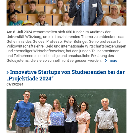
Am 6. Juli 2024 versammelten sich 650 Kinder im Audimax der
Universität Würzburg, um ein faszinierendes Thema zu entdecken: das
Geheimnis des Geldes. Professor Peter Bofinger, Seniorprofessor für
Volkswirtschaftslehre, Geld und internationale Wirtschaftsbeziehungen
und ehemaliger Wirtschaftsweiser, bot den jungen Teilnehmerinnen
und Teilnehmern eine lebendige und anschauliche Erklärung des
Geldsystems, die sie so schnell nicht vergessen werden.
more
Innovative Startups von Studierenden bei der
„Projektiade 2024“
09/13/2024