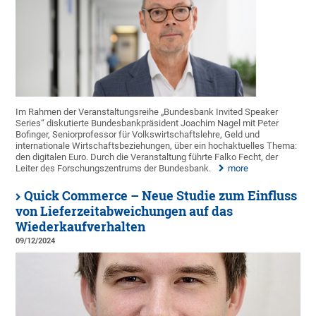
Im Rahmen der Veranstaltungsreihe „Bundesbank Invited Speaker
Series“ diskutierte Bundesbankpräsident Joachim Nagel mit Peter
Bofinger, Seniorprofessor für Volkswirtschaftslehre, Geld und
internationale Wirtschaftsbeziehungen, über ein hochaktuelles Thema:
den digitalen Euro. Durch die Veranstaltung führte Falko Fecht, der
Leiter des Forschungszentrums der Bundesbank.
more
Quick Commerce – Neue Studie zum Einfluss
von Lieferzeitabweichungen auf das
Wiederkaufverhalten
09/12/2024