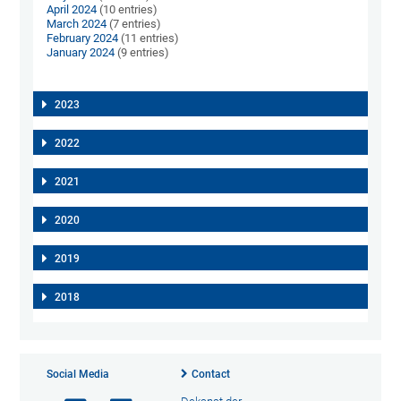
April 2024
(10 entries)
March 2024
(7 entries)
February 2024
(11 entries)
January 2024
(9 entries)
2023
2022
2021
2020
2019
2018
Social Media
Contact