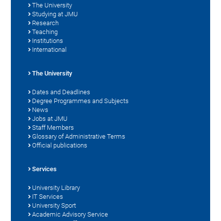
The University
Studying at JMU
Research
Teaching
Institutions
International
The University
Dates and Deadlines
Degree Programmes and Subjects
News
Jobs at JMU
Staff Members
Glossary of Administrative Terms
Official publications
Services
University Library
IT Services
University Sport
Academic Advisory Service