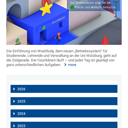
Die Einführung von WueStudy, dem neuen „Betriebssystem“ für
Studierende, Lehrende und Verwaltung an der Uni Würzburg, geht auf
die Zielgerade. Der Countdown läuft – und jeder Tag ist geprägt von
ganz unterschiedlichen Aufgaben.
more
2026
2025
2024
2023