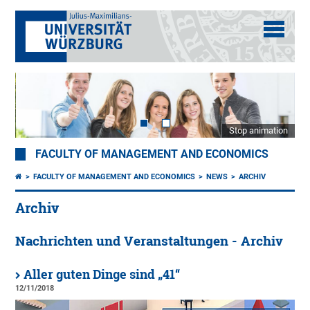
Stop animation
FACULTY OF MANAGEMENT AND ECONOMICS
FACULTY OF MANAGEMENT AND ECONOMICS
NEWS
ARCHIV
Archiv
Nachrichten und Veranstaltungen - Archiv
Aller guten Dinge sind „41“
12/11/2018