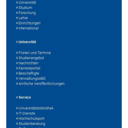
Universität
Studium
Forschung
Lehre
Einrichtungen
International
Universität
Fristen und Termine
Studienangebot
Nachrichten
Karriereportal
Beschäftigte
VerwaltungsABC
Amtliche Veröffentlichungen
Service
Universitätsbibliothek
IT-Dienste
Hochschulsport
Studienberatung