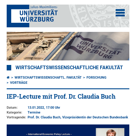
WIRTSCHAFTSWISSENSCHAFTLICHE FAKULTÄT
WIRTSCHAFTSWISSENSCHAFTL. FAKULTÄT
FORSCHUNG
VORTRÄGE
IEP-Lecture mit Prof. Dr. Claudia Buch
Datum:
13.01.2022, 17:00 Uhr
Kategorie:
Termine
Vortragende:
Prof. Dr. Claudia Buch, Vizepräsidentin der Deutschen Bundesbank