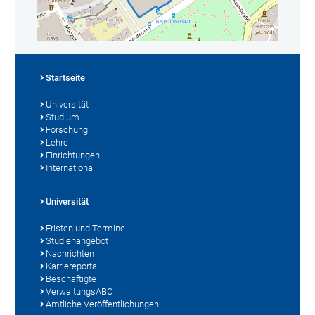
Startseite
Universität
Studium
Forschung
Lehre
Einrichtungen
International
Universität
Fristen und Termine
Studienangebot
Nachrichten
Karriereportal
Beschäftigte
VerwaltungsABC
Amtliche Veröffentlichungen