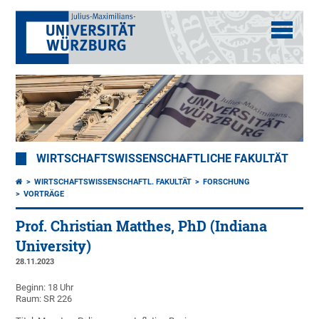
WIRTSCHAFTSWISSENSCHAFTLICHE FAKULTÄT
WIRTSCHAFTSWISSENSCHAFTL. FAKULTÄT
FORSCHUNG
VORTRÄGE
Prof. Christian Matthes, PhD (Indiana
University)
28.11.2023
Beginn: 18 Uhr
Raum: SR 226