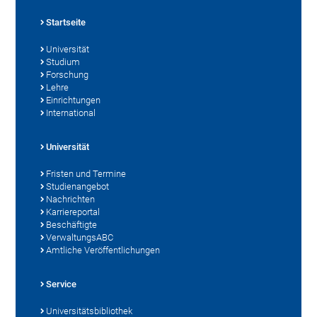
Startseite
Universität
Studium
Forschung
Lehre
Einrichtungen
International
Universität
Fristen und Termine
Studienangebot
Nachrichten
Karriereportal
Beschäftigte
VerwaltungsABC
Amtliche Veröffentlichungen
Service
Universitätsbibliothek