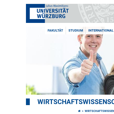
FAKULTÄT
STUDIUM
INTERNATIONAL
WIRTSCHAFTSWISSENSC
WIRTSCHAFTSWISSEN