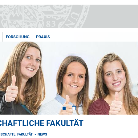
FORSCHUNG
PRAXIS
HAFTLICHE FAKULTÄT
SCHAFTL. FAKULTÄT
NEWS