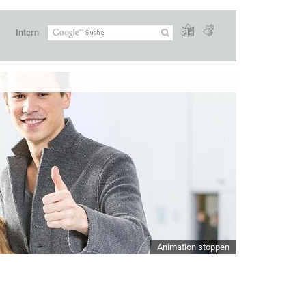
Intern
Animation stoppen