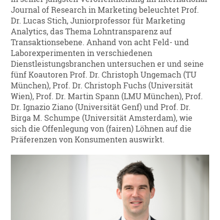
Journal of Research in Marketing beleuchtet Prof.
Dr. Lucas Stich, Juniorprofessor für Marketing
Analytics, das Thema Lohntransparenz auf
Transaktionsebene. Anhand von acht Feld- und
Laborexperimenten in verschiedenen
Dienstleistungsbranchen untersuchen er und seine
fünf Koautoren Prof. Dr. Christoph Ungemach (TU
München), Prof. Dr. Christoph Fuchs (Universität
Wien), Prof. Dr. Martin Spann (LMU München), Prof.
Dr. Ignazio Ziano (Universität Genf) und Prof. Dr.
Birga M. Schumpe (Universität Amsterdam), wie
sich die Offenlegung von (fairen) Löhnen auf die
Präferenzen von Konsumenten auswirkt.