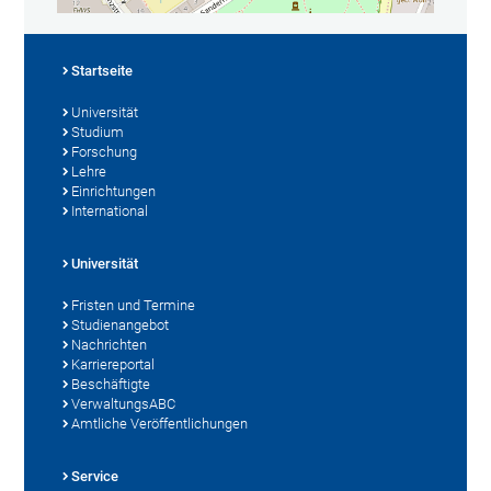
Startseite
Universität
Studium
Forschung
Lehre
Einrichtungen
International
Universität
Fristen und Termine
Studienangebot
Nachrichten
Karriereportal
Beschäftigte
VerwaltungsABC
Amtliche Veröffentlichungen
Service