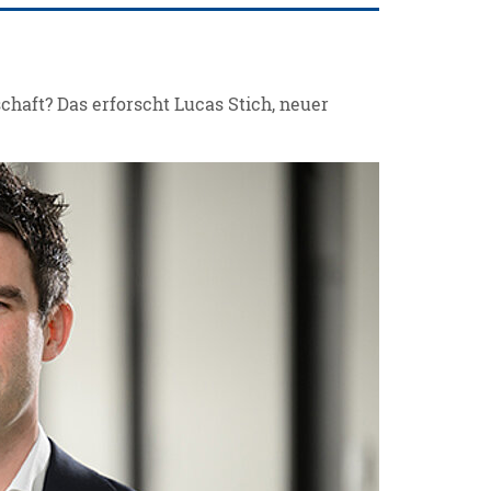
haft? Das erforscht Lucas Stich, neuer