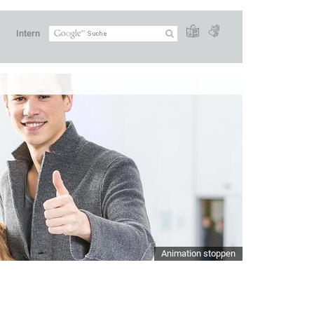
Intern
Animation stoppen