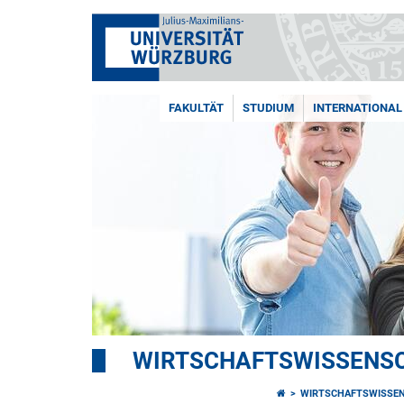
FAKULTÄT
STUDIUM
INTERNATIONAL
WIRTSCHAFTSWISSENSC
WIRTSCHAFTSWISSEN