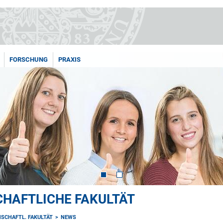
FORSCHUNG
PRAXIS
HAFTLICHE FAKULTÄT
SCHAFTL. FAKULTÄT
NEWS