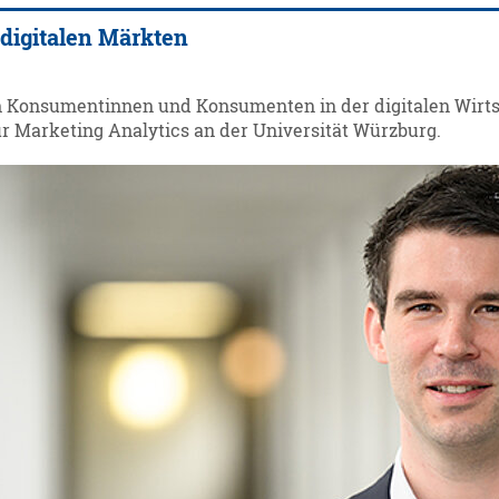
digitalen Märkten
h Konsumentinnen und Konsumenten in der digitalen Wirtsc
ür Marketing Analytics an der Universität Würzburg.