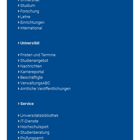
Studium
Forschung
Lehre
Einrichtungen
International
Universität
Fristen und Termine
Studienangebot
Nachrichten
Karriereportal
Beschäftigte
VerwaltungsABC
Amtliche Veröffentlichungen
Service
Universitätsbibliothek
IT-Dienste
Hochschulsport
Studienberatung
Prüfungsamt