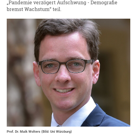
„Pandemie verzögert Aufschwung - Demografie
bremst Wachstum“ teil.
Prof. Dr. Maik Wolters (Bild: Uni Würzburg)