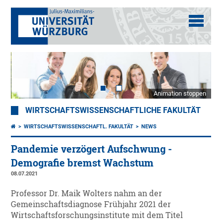
Animation stoppen
WIRTSCHAFTSWISSENSCHAFTLICHE FAKULTÄT
WIRTSCHAFTSWISSENSCHAFTL. FAKULTÄT
NEWS
Pandemie verzögert Aufschwung -
Demografie bremst Wachstum
08.07.2021
Professor Dr. Maik Wolters nahm an der
Gemeinschaftsdiagnose Frühjahr 2021 der
Wirtschaftsforschungsinstitute mit dem Titel