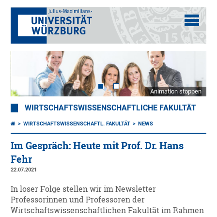
Animation stoppen
WIRTSCHAFTSWISSENSCHAFTLICHE FAKULTÄT
WIRTSCHAFTSWISSENSCHAFTL. FAKULTÄT
NEWS
Im Gespräch: Heute mit Prof. Dr. Hans
Fehr
22.07.2021
In loser Folge stellen wir im Newsletter
Professorinnen und Professoren der
Wirtschaftswissenschaftlichen Fakultät im Rahmen