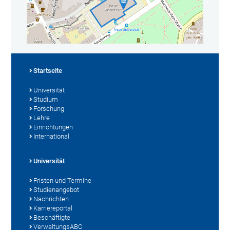
Startseite
Universität
Studium
Forschung
Lehre
Einrichtungen
International
Universität
Fristen und Termine
Studienangebot
Nachrichten
Karriereportal
Beschäftigte
VerwaltungsABC