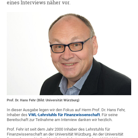
eines Interviews näher vor.
Prof. Dr. Hans Fehr (Bild: Universität Würzburg)
In dieser Ausgabe legen wir den Fokus auf Herrn Prof. Dr. Hans Fehr,
Inhaber des
VWL-Lehrstuhls für Finanzwissenschaft
. Für seine
Bereitschaft zur Teilnahme am Interview danken wir herzlich.
Prof. Fehr ist seit dem Jahr 2000 Inhaber des Lehrstuhls für
Finanzwissenschaft an der Universität Würzburg. An der Universität