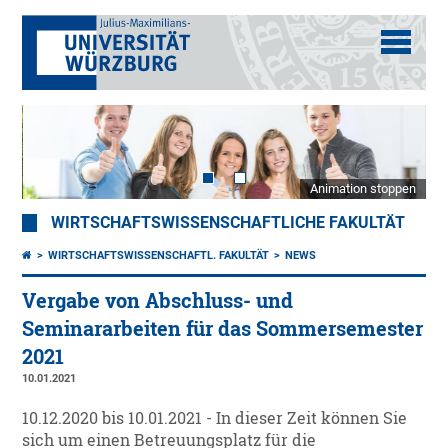
Animation stoppen
WIRTSCHAFTSWISSENSCHAFTLICHE FAKULTÄT
WIRTSCHAFTSWISSENSCHAFTL. FAKULTÄT
NEWS
Vergabe von Abschluss- und
Seminararbeiten für das Sommersemester
2021
10.01.2021
10.12.2020 bis 10.01.2021 - In dieser Zeit können Sie
sich um einen Betreuungsplatz für die