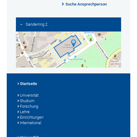
Suche Ansprechperson
Sanderring 2
Startseite
Universität
Studium
Forschung
Lehre
Einrichtungen
International