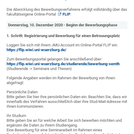
Die Abwicklung des Bewerbungsverfahrens erfolgt vollständig über das
fakultätseigene Online-Portal
FLIP
.
Donnerstag, 10. Dezember 2020 - Beginn der Bewerbungsphase
1. Schritt: Registrierung und Bewerbung für einen Betreuungsplatz
Loggen Sie sich mit Ihrem JMU-Account im Online-Portal FLIP ein:
https://flip.wiwi.uni-wuerzburg.de/
Zum Bewerbungsportal gelangen Sie anschließend über:
https://flip.wiwi.uni-wuerzburg.de/studierende/bewerbung-semth
(Studierende -> Seminare und Thesen)
Folgende Angaben werden im Rahmen der Bewerbung von Ihnen
abgefragt:
Persönliche Daten
Bitte geben Sie hier Ihre persönlichen Daten ein. Beachten Sie, dass wir
innerhalb des Verfahren ausschließlich über Ihre Stud-Mail-Adresse mit
Ihnen kommunizieren.
Ihr Studium
Bitte geben Sie an für welche Arbeit Sie sich bewerben möchten und
ergänzen die Daten zu Ihrem Studiengang.
Eine Bewerbung für eine Seminararbeit im Rahmen eines