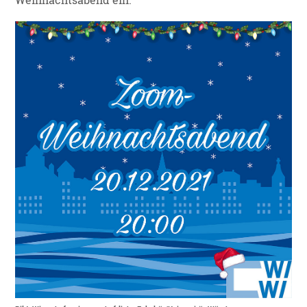
Weihnachtsabend ein.