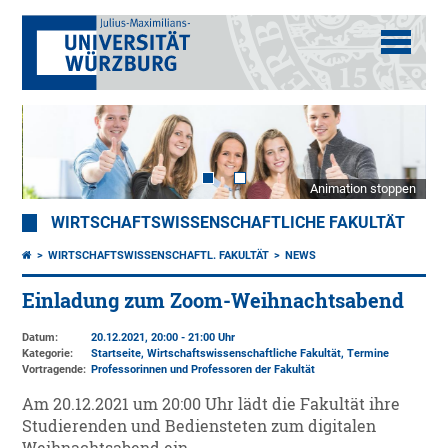
Animation stoppen
WIRTSCHAFTSWISSENSCHAFTLICHE FAKULTÄT
WIRTSCHAFTSWISSENSCHAFTL. FAKULTÄT
NEWS
Einladung zum Zoom-Weihnachtsabend
Datum:
20.12.2021, 20:00 - 21:00 Uhr
Kategorie:
Startseite, Wirtschaftswissenschaftliche Fakultät, Termine
Vortragende:
Professorinnen und Professoren der Fakultät
Am 20.12.2021 um 20:00 Uhr lädt die Fakultät ihre
Studierenden und Bediensteten zum digitalen