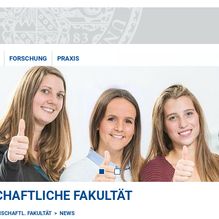
FORSCHUNG
PRAXIS
HAFTLICHE FAKULTÄT
SCHAFTL. FAKULTÄT
NEWS