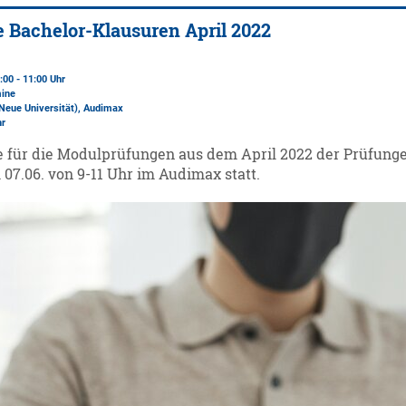
 Bachelor-Klausuren April 2022
:00 - 11:00 Uhr
mine
Neue Universität)
, Audimax
hr
 für die Modulprüfungen aus dem April 2022 der Prüfunge
 07.06. von 9-11 Uhr im Audimax statt.