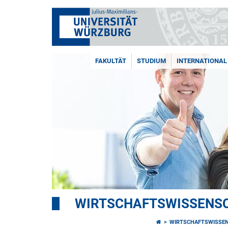
FAKULTÄT
STUDIUM
INTERNATIONAL
WIRTSCHAFTSWISSENSC
WIRTSCHAFTSWISSEN