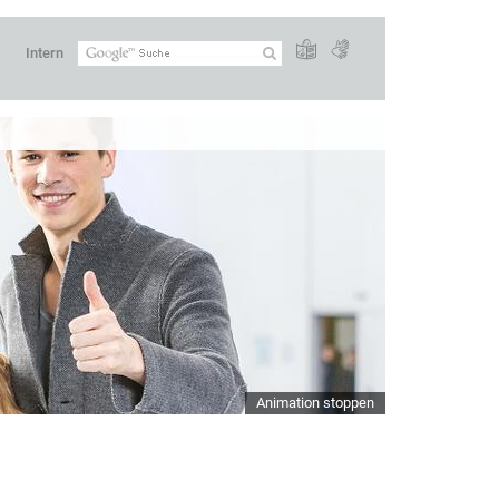
Intern
Animation stoppen