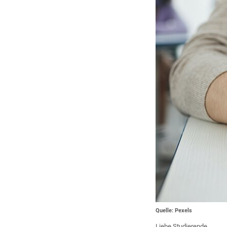
Quelle: Pexels
Liebe Studierende,