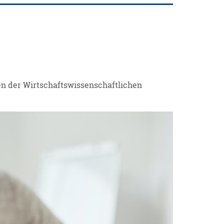
n der Wirtschaftswissenschaftlichen