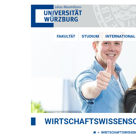
FAKULTÄT
STUDIUM
INTERNATIONAL
WIRTSCHAFTSWISSENSC
WIRTSCHAFTSWISSEN