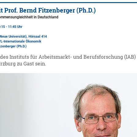
t Prof. Bernd Fitzenberger (Ph.D.)
mmensungleichheit in Deutschland
:15 - 11:45 Uhr
(Neue Universität)
, Hörsaal 414
L-Internationale Ökonomik
tzenberger (Ph.D.)
des Instituts für Arbeitsmarkt- und Berufsforschung (IAB) 
rzburg zu Gast sein.