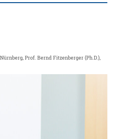
Nürnberg, Prof. Bernd Fitzenberger (Ph.D.),