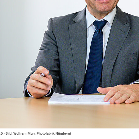
.D. (Bild: Wolfram Murr, Photofabrik Nürnberg)