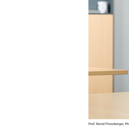
Prof. Bernd Fitzenberger, Ph