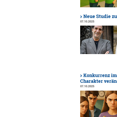
Neue Studie zu
07.10.2025
Konkurrenz im
Charakter verä
07.10.2025