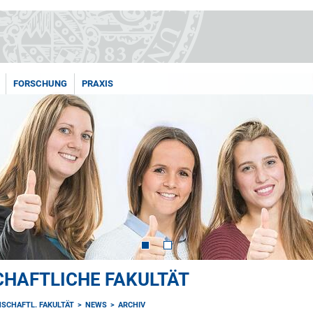
FORSCHUNG
PRAXIS
HAFTLICHE FAKULTÄT
SCHAFTL. FAKULTÄT
NEWS
ARCHIV