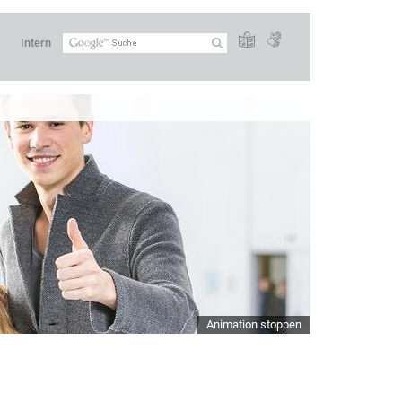
Intern
Animation stoppen