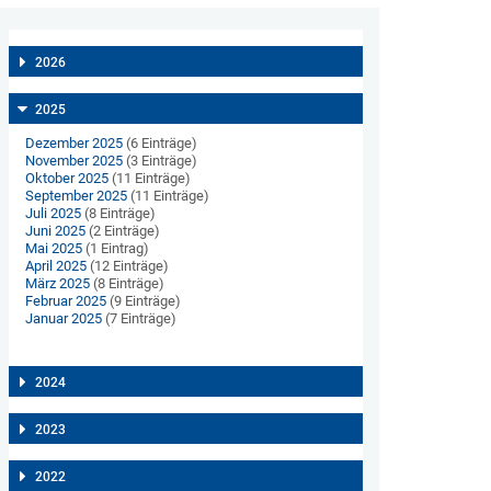
2026
2025
Dezember 2025
(6 Einträge)
November 2025
(3 Einträge)
Oktober 2025
(11 Einträge)
September 2025
(11 Einträge)
Juli 2025
(8 Einträge)
Juni 2025
(2 Einträge)
Mai 2025
(1 Eintrag)
April 2025
(12 Einträge)
März 2025
(8 Einträge)
Februar 2025
(9 Einträge)
Januar 2025
(7 Einträge)
2024
2023
2022