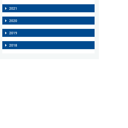
2021
2020
2019
2018